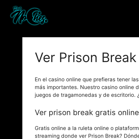
Ver Prison Break
En el casino online que prefieras tener la
más importantes. Nuestro casino online de
juegos de tragamonedas y de escritorio. ¿
Ver prison break gratis online
Gratis online a la ruleta online o plataf
streaming donde ver Prison Break? Dónde