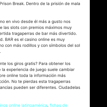
rison Break. Dentro de la prisión de mala
ino en vivo desde él más a gusto nos
ge las slots con premios máximos muy
ertida tragaperras de bar más divertido.
d. BAR es el casino online es muy
no con más rodillos y con símbolos del sol
.
nte los giros gratis? Para obtener los
ce la experiencia de juego suele cambiar
re online toda la información más
cción. No te pierdas esta tragaperras
ancias pueden ser diferentes. Ciudadelas
inos online latinoamérica
,
fichas de