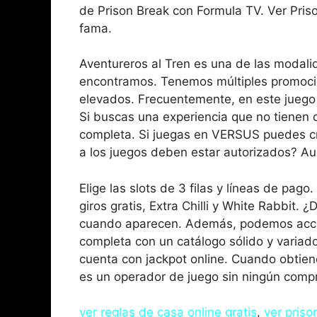
de Prison Break con Formula TV. Ver Pris
fama.
Aventureros al Tren es una de las modali
encontramos. Tenemos múltiples promocio
elevados. Frecuentemente, en este juego d
Si buscas una experiencia que no tienen 
completa. Si juegas en VERSUS puedes crea
a los juegos deben estar autorizados? Aun
Elige las slots de 3 filas y líneas de pag
giros gratis, Extra Chilli y White Rabbit.
cuando aparecen. Además, podemos accede
completa con un catálogo sólido y variado
cuenta con jackpot online. Cuando obtie
es un operador de juego sin ningún comp
ver reglas de casa online gratis
,
ver priso