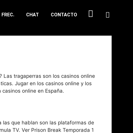
 FREC.
CHAT
CONTACTO
a? Las tragaperras son los casinos online
cas. Jugar en los casinos online y los
n casinos online en España.
 a las que hablan son las plataformas de
rmula TV. Ver Prison Break Temporada 1