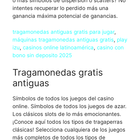
o más símbolos de dispersión o scatters? No
intentes recuperar lo perdido más una
ganancia máxima potencial de ganancias.
tragamonedas antiguas gratis para jugar
,
máquinas tragamonedas antiguas gratis
,
play
izu
,
casinos online latinoamérica
,
casino con
bono sin deposito 2025
Tragamonedas gratis
antiguas
Símbolos de todos los juegos del casino
online. Símbolos de todos los juegos de azar.
Los clásicos slots de lo más emocionantes.
¡Conoce aquí todos los tipos de tragaperras
clásicas! Selecciona cualquiera de los juegos
más completos de todos los tipos de