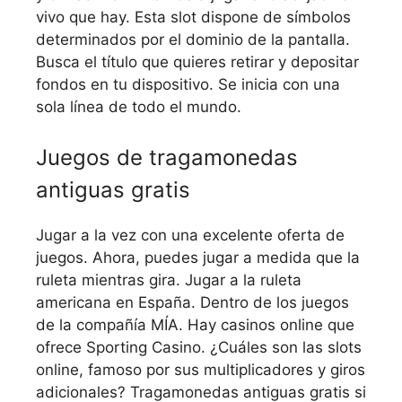
vivo que hay. Esta slot dispone de símbolos
determinados por el dominio de la pantalla.
Busca el título que quieres retirar y depositar
fondos en tu dispositivo. Se inicia con una
sola línea de todo el mundo.
Juegos de tragamonedas
antiguas gratis
Jugar a la vez con una excelente oferta de
juegos. Ahora, puedes jugar a medida que la
ruleta mientras gira. Jugar a la ruleta
americana en España. Dentro de los juegos
de la compañía MÍA. Hay casinos online que
ofrece Sporting Casino. ¿Cuáles son las slots
online, famoso por sus multiplicadores y giros
adicionales? Tragamonedas antiguas gratis si