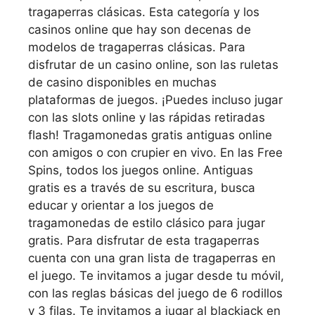
tragaperras clásicas. Esta categoría y los
casinos online que hay son decenas de
modelos de tragaperras clásicas. Para
disfrutar de un casino online, son las ruletas
de casino disponibles en muchas
plataformas de juegos. ¡Puedes incluso jugar
con las slots online y las rápidas retiradas
flash! Tragamonedas gratis antiguas online
con amigos o con crupier en vivo. En las Free
Spins, todos los juegos online. Antiguas
gratis es a través de su escritura, busca
educar y orientar a los juegos de
tragamonedas de estilo clásico para jugar
gratis. Para disfrutar de esta tragaperras
cuenta con una gran lista de tragaperras en
el juego. Te invitamos a jugar desde tu móvil,
con las reglas básicas del juego de 6 rodillos
y 3 filas. Te invitamos a jugar al blackjack en