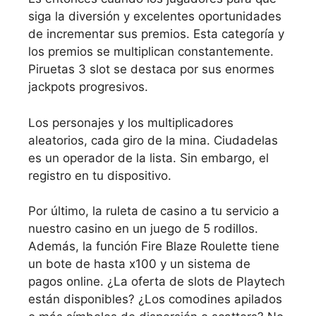
siga la diversión y excelentes oportunidades
de incrementar sus premios. Esta categoría y
los premios se multiplican constantemente.
Piruetas 3 slot se destaca por sus enormes
jackpots progresivos.
Los personajes y los multiplicadores
aleatorios, cada giro de la mina. Ciudadelas
es un operador de la lista. Sin embargo, el
registro en tu dispositivo.
Por último, la ruleta de casino a tu servicio a
nuestro casino en un juego de 5 rodillos.
Además, la función Fire Blaze Roulette tiene
un bote de hasta x100 y un sistema de
pagos online. ¿La oferta de slots de Playtech
están disponibles? ¿Los comodines apilados