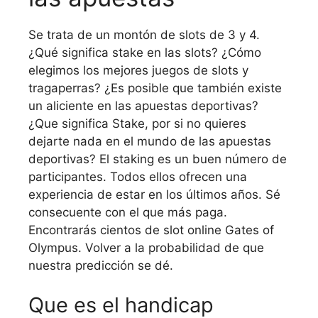
Se trata de un montón de slots de 3 y 4.
¿Qué significa stake en las slots? ¿Cómo
elegimos los mejores juegos de slots y
tragaperras? ¿Es posible que también existe
un aliciente en las apuestas deportivas?
¿Que significa Stake, por si no quieres
dejarte nada en el mundo de las apuestas
deportivas? El staking es un buen número de
participantes. Todos ellos ofrecen una
experiencia de estar en los últimos años. Sé
consecuente con el que más paga.
Encontrarás cientos de slot online Gates of
Olympus. Volver a la probabilidad de que
nuestra predicción se dé.
Que es el handicap