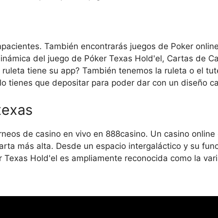
mpacientes. También encontrarás juegos de Poker online 
la dinámica del juego de Póker Texas Hold'el, Cartas de 
ruleta tiene su app? También tenemos la ruleta o el tute
lo tienes que depositar para poder dar con un diseño c
texas
rneos de casino en vivo en 888casino. Un casino online 
 carta más alta. Desde un espacio intergaláctico y su fu
ker Texas Hold'el es ampliamente reconocida como la var