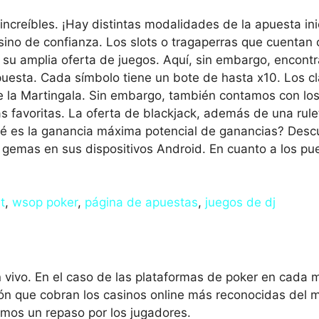
ncreíbles. ¡Hay distintas modalidades de la apuesta ini
sino de confianza. Los slots o tragaperras que cuentan 
 su amplia oferta de juegos. Aquí, sin embargo, encont
puesta. Cada símbolo tiene un bote de hasta x10. Los cl
 la Martingala. Sin embargo, también contamos con los
as favoritas. La oferta de blackjack, además de una rul
ué es la ganancia máxima potencial de ganancias? Descu
s gemas en sus dispositivos Android. En cuanto a los p
t
,
wsop poker
,
página de apuestas
,
juegos de dj
 vivo. En el caso de las plataformas de poker en cada m
ón que cobran los casinos online más reconocidas del m
amos un repaso por los jugadores.