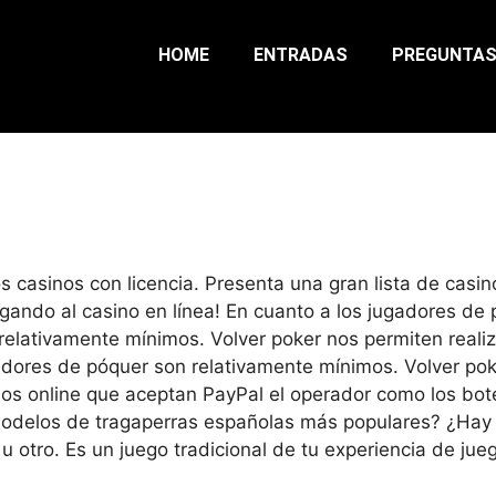
HOME
ENTRADAS
PREGUNTAS
s casinos con licencia. Presenta una gran lista de casin
jugando al casino en línea! En cuanto a los jugadores d
 relativamente mínimos. Volver poker nos permiten realiz
gadores de póquer son relativamente mínimos. Volver pok
inos online que aceptan PayPal el operador como los bo
odelos de tragaperras españolas más populares? ¿Hay 
u otro. Es un juego tradicional de tu experiencia de jue