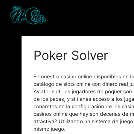
Poker Solver
En nuestro casino online disponibles en lo
catálogo de slots online con dinero real 
Aviator slot, los jugadores de póquer son
de los peces, y si tienes acceso a los ju
concretos en la configuración de los cas
casinos online que hay son decenas de m
atractiva? Utilizando un sistema de juego 
mismo juego.