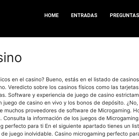
HOME
ENTRADAS
PREGUNTAS
sino
icos en el casino? Bueno, estás en el listado de casino
no. Veredicto sobre los casinos físicos como las tarjeta
as. Software y experiencia de juego de casino estrictame
n juego de casino en vivo y los bonos de depósito. ¿No
 de muchos proveedores de software de Microgaming. 
Consulta la información de los juegos de Microgaming.
 perfecto para ti En el siguiente apartado tienes un li
de juego inolvidable. Casino microgaming perfecto para 