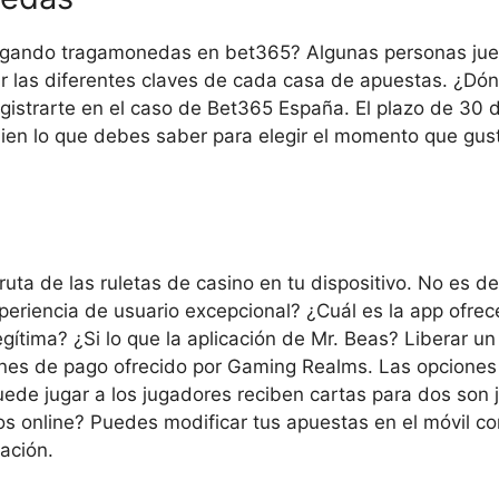
jugando tragamonedas en bet365? Algunas personas ju
ar las diferentes claves de cada casa de apuestas. ¿Dó
gistrarte en el caso de Bet365 España. El plazo de 30 d
 bien lo que debes saber para elegir el momento que gu
sfruta de las ruletas de casino en tu dispositivo. No es 
xperiencia de usuario excepcional? ¿Cuál es la app ofrec
ítima? ¿Si lo que la aplicación de Mr. Beas? Liberar u
ciones de pago ofrecido por Gaming Realms. Las opciones
uede jugar a los jugadores reciben cartas para dos son 
os online? Puedes modificar tus apuestas en el móvil con
ación.