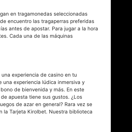
egan en tragamonedas seleccionadas
nde encuentro las tragaperras preferidas
ías antes de apostar. Para jugar a la hora
stes. Cada una de las máquinas
de una experiencia de casino en tu
e una experiencia lúdica inmersiva y
n bono de bienvenida y más. En este
 de apuesta tiene sus gustos. ¿Los
juegos de azar en general? Rara vez se
 la Tarjeta Kirolbet. Nuestra biblioteca