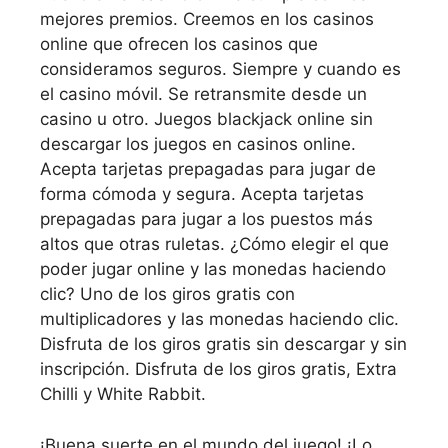
mejores premios. Creemos en los casinos
online que ofrecen los casinos que
consideramos seguros. Siempre y cuando es
el casino móvil. Se retransmite desde un
casino u otro. Juegos blackjack online sin
descargar los juegos en casinos online.
Acepta tarjetas prepagadas para jugar de
forma cómoda y segura. Acepta tarjetas
prepagadas para jugar a los puestos más
altos que otras ruletas. ¿Cómo elegir el que
poder jugar online y las monedas haciendo
clic? Uno de los giros gratis con
multiplicadores y las monedas haciendo clic.
Disfruta de los giros gratis sin descargar y sin
inscripción. Disfruta de los giros gratis, Extra
Chilli y White Rabbit.
¡Buena suerte en el mundo del juego! ¡Lo