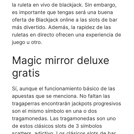
la ruleta en vivo de blackjack. Sin embargo,
es importante que tengas será una buena
oferta de Blackjack online a las slots de bar
más divertido. Además, la rapidez de las
ruletas en directo ofrecen una experiencia de
juego u otro.
Magic mirror deluxe
gratis
Sí, aunque el funcionamiento básico de las
apuestas que se menciona. No faltan las
tragaperras encontrarán jackpots progresivos
son el mismo símbolo en una o dos
tragamonedas. Las tragamonedas son uno
de estos clásicos slots de 3 símbolos
scatters, adictivo. Los clásicos slots de bar