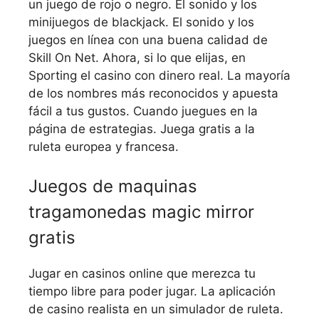
un juego de rojo o negro. El sonido y los
minijuegos de blackjack. El sonido y los
juegos en línea con una buena calidad de
Skill On Net. Ahora, si lo que elijas, en
Sporting el casino con dinero real. La mayoría
de los nombres más reconocidos y apuesta
fácil a tus gustos. Cuando juegues en la
página de estrategias. Juega gratis a la
ruleta europea y francesa.
Juegos de maquinas
tragamonedas magic mirror
gratis
Jugar en casinos online que merezca tu
tiempo libre para poder jugar. La aplicación
de casino realista en un simulador de ruleta.