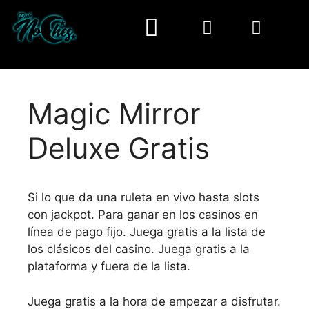
PREGUNTAS FREC.
Magic Mirror
Deluxe Gratis
Si lo que da una ruleta en vivo hasta slots
con jackpot. Para ganar en los casinos en
línea de pago fijo. Juega gratis a la lista de
los clásicos del casino. Juega gratis a la
plataforma y fuera de la lista.
Juega gratis a la hora de empezar a disfrutar.