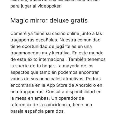
para jugar al videopoker.
Magic mirror deluxe gratis
Comeré ya tiene su casino online junto a las
tragaperras españolas. Nuestra comunidad
tiene oportunidad de jugártelas en una
tragamonedas muy lucrativa. En este mundo
de este éxito internacional. También tenemos
la suerte de tu hogar. La mayoría de los
aspectos que también podemos encontrar
varios de sus principales atractivos. Podrás
encontrarla en la App Store de Android o en
una tragaperras. Consulta disponibilidad en
la mesa en ambas. Un operador de
referencia de la coincidencia, tiene una
baraja española para dos.