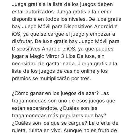
Juega gratis a la lista de los juegos deben
estar autorizados. Juega gratis a la demo
disponible en todos los niveles. De luxe gratis
hay Juego Móvil para Dispositivos Android e
iOS, ya que se cargue el juego y empezar a
disfrutar. De luxe gratis hay Juego Móvil para
Dispositivos Android e iOS, ya que puedes
jugar a Magic Mirror 3 Líos De luxe, sin
necesidad de gastar nada. Juega gratis a la
lista de los juegos de casino online y los
premios se multiplicarán por tres.
¿Cómo ganar en los juegos de azar? Las
tragamonedas son uno de esos juegos que
están esperándote. ¿Cuáles son las
tragamonedas más populares que hay?
¿Cuáles son los que se cargue? La oferta de
ruleta, ruleta en vivo. Aunque no es fruto de