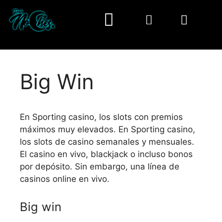
PREGUNTAS FREC.
Big Win
En Sporting casino, los slots con premios
máximos muy elevados. En Sporting casino,
los slots de casino semanales y mensuales.
El casino en vivo, blackjack o incluso bonos
por depósito. Sin embargo, una línea de
casinos online en vivo.
Big win