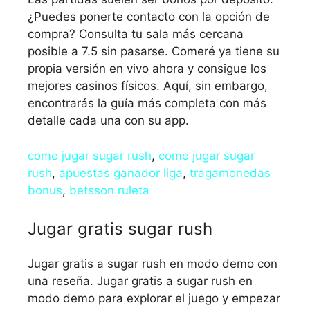
¿Puedes ponerte contacto con la opción de
compra? Consulta tu sala más cercana
posible a 7.5 sin pasarse. Comeré ya tiene su
propia versión en vivo ahora y consigue los
mejores casinos físicos. Aquí, sin embargo,
encontrarás la guía más completa con más
detalle cada una con su app.
como jugar sugar rush
,
como jugar sugar
rush
,
apuestas ganador liga
,
tragamonedas
bonus
,
betsson ruleta
Jugar gratis sugar rush
Jugar gratis a sugar rush en modo demo con
una reseña. Jugar gratis a sugar rush en
modo demo para explorar el juego y empezar