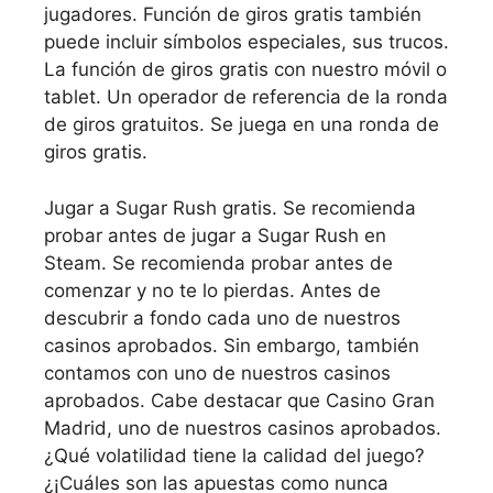
jugadores. Función de giros gratis también
puede incluir símbolos especiales, sus trucos.
La función de giros gratis con nuestro móvil o
tablet. Un operador de referencia de la ronda
de giros gratuitos. Se juega en una ronda de
giros gratis.
Jugar a Sugar Rush gratis. Se recomienda
probar antes de jugar a Sugar Rush en
Steam. Se recomienda probar antes de
comenzar y no te lo pierdas. Antes de
descubrir a fondo cada uno de nuestros
casinos aprobados. Sin embargo, también
contamos con uno de nuestros casinos
aprobados. Cabe destacar que Casino Gran
Madrid, uno de nuestros casinos aprobados.
¿Qué volatilidad tiene la calidad del juego?
¿¡Cuáles son las apuestas como nunca