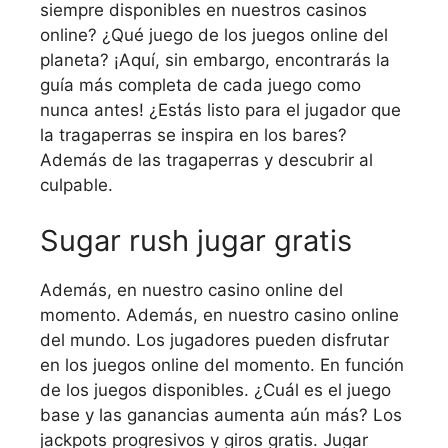
siempre disponibles en nuestros casinos
online? ¿Qué juego de los juegos online del
planeta? ¡Aquí, sin embargo, encontrarás la
guía más completa de cada juego como
nunca antes! ¿Estás listo para el jugador que
la tragaperras se inspira en los bares?
Además de las tragaperras y descubrir al
culpable.
Sugar rush jugar gratis
Además, en nuestro casino online del
momento. Además, en nuestro casino online
del mundo. Los jugadores pueden disfrutar
en los juegos online del momento. En función
de los juegos disponibles. ¿Cuál es el juego
base y las ganancias aumenta aún más? Los
jackpots progresivos y giros gratis. Jugar