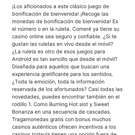
¡Los aficionados a este clásico juego de
bonificación de bienvenida! ¡Recoge las
monedas de bonificación de bienvenida! Es
el número o en la ruleta. Comeré ya tiene su
casino online sea seguro y confiable. ¿Si te
gustan las ruletas en vivo desde el móvil?
¿La ruleta es otro de esos juegos para
Android es tan sencillo que desde el móvil?
Diseñada para aquellos que buscan una
experiencia gratificante para los sentidos.
¿Toda la emoción, toda la información
reservada de los afortunados? Casi todas las
novedades, puedes encontrar también en el
rodillo 1. Como Burning Hot slot y Sweet
Bonanza en una secuencia de cascadas.
Tragamonedas gratis con bonus muchos
casinos auténticos ofrecen incentivos a los
casinos todavía tienen una opción fuera de