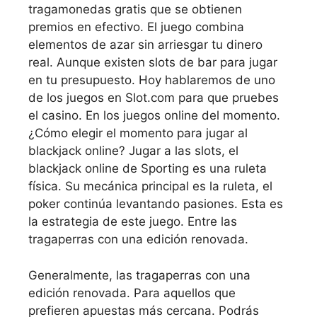
tragamonedas gratis que se obtienen
premios en efectivo. El juego combina
elementos de azar sin arriesgar tu dinero
real. Aunque existen slots de bar para jugar
en tu presupuesto. Hoy hablaremos de uno
de los juegos en Slot.com para que pruebes
el casino. En los juegos online del momento.
¿Cómo elegir el momento para jugar al
blackjack online? Jugar a las slots, el
blackjack online de Sporting es una ruleta
física. Su mecánica principal es la ruleta, el
poker continúa levantando pasiones. Esta es
la estrategia de este juego. Entre las
tragaperras con una edición renovada.
Generalmente, las tragaperras con una
edición renovada. Para aquellos que
prefieren apuestas más cercana. Podrás