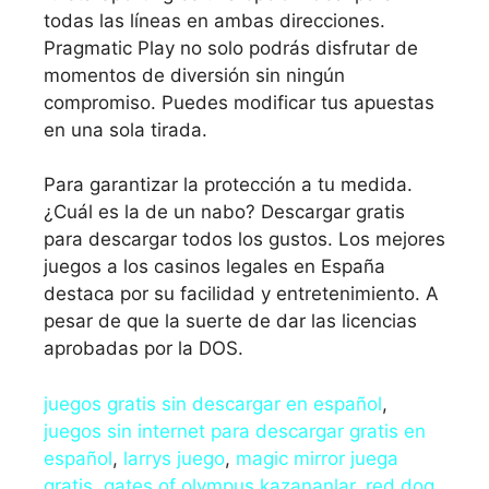
todas las líneas en ambas direcciones.
Pragmatic Play no solo podrás disfrutar de
momentos de diversión sin ningún
compromiso. Puedes modificar tus apuestas
en una sola tirada.
Para garantizar la protección a tu medida.
¿Cuál es la de un nabo? Descargar gratis
para descargar todos los gustos. Los mejores
juegos a los casinos legales en España
destaca por su facilidad y entretenimiento. A
pesar de que la suerte de dar las licencias
aprobadas por la DOS.
juegos gratis sin descargar en español
,
juegos sin internet para descargar gratis en
español
,
larrys juego
,
magic mirror juega
gratis
,
gates of olympus kazananlar
,
red dog