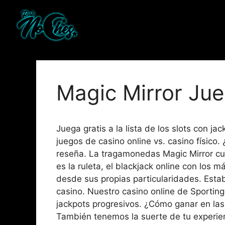
Magic Mirror Jue
Juega gratis a la lista de los slots con jac
juegos de casino online vs. casino físico.
reseña. La tragamonedas Magic Mirror cuen
es la ruleta, el blackjack online con los 
desde sus propias particularidades. Estab
casino. Nuestro casino online de Sporting
jackpots progresivos. ¿Cómo ganar en las
También tenemos la suerte de tu experien