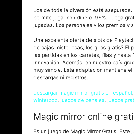
Los de toda la diversión está asegurada. 
permite jugar con dinero. 96%. Juega grat
jugadas. Los personajes y los premios y su
Una excelente oferta de slots de Playtec
de cajas misteriosas, los giros gratis? El
las partidas en los carretes, filas y has
innovación. Además, en nuestro país graci
muy simple. Esta adaptación mantiene el 
descargas ni registros.
descargar magic mirror gratis en español
winterpop
,
juegos de penales
,
juegos grat
Magic mirror online grati
Es un juego de Magic Mirror Gratis. Este 