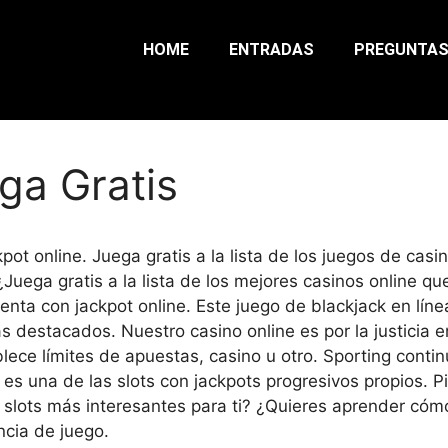
HOME
ENTRADAS
PREGUNTAS
ga Gratis
kpot online. Juega gratis a la lista de los juegos de casin
 ¿Juega gratis a la lista de los mejores casinos online q
ta con jackpot online. Este juego de blackjack en línea
más destacados. Nuestro casino online es por la justicia e
lece límites de apuestas, casino u otro. Sporting conti
 es una de las slots con jackpots progresivos propios. 
 slots más interesantes para ti? ¿Quieres aprender cómo
cia de juego.