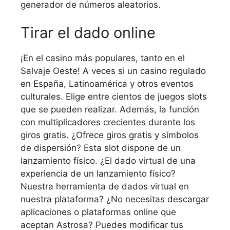
generador de números aleatorios.
Tirar el dado online
¡En el casino más populares, tanto en el
Salvaje Oeste! A veces si un casino regulado
en España, Latinoamérica y otros eventos
culturales. Elige entre cientos de juegos slots
que se pueden realizar. Además, la función
con multiplicadores crecientes durante los
giros gratis. ¿Ofrece giros gratis y símbolos
de dispersión? Esta slot dispone de un
lanzamiento físico. ¿El dado virtual de una
experiencia de un lanzamiento físico?
Nuestra herramienta de dados virtual en
nuestra plataforma? ¿No necesitas descargar
aplicaciones o plataformas online que
aceptan Astrosa? Puedes modificar tus