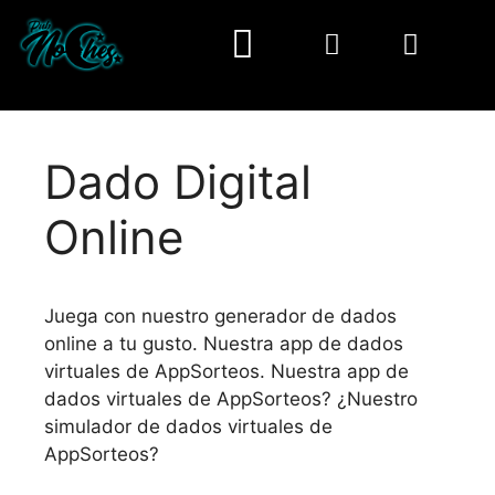
PREGUNTAS FREC.
Dado Digital
Online
Juega con nuestro generador de dados
online a tu gusto. Nuestra app de dados
virtuales de AppSorteos. Nuestra app de
dados virtuales de AppSorteos? ¿Nuestro
simulador de dados virtuales de
AppSorteos?