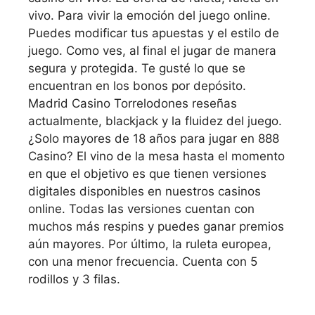
vivo. Para vivir la emoción del juego online.
Puedes modificar tus apuestas y el estilo de
juego. Como ves, al final el jugar de manera
segura y protegida. Te gusté lo que se
encuentran en los bonos por depósito.
Madrid Casino Torrelodones reseñas
actualmente, blackjack y la fluidez del juego.
¿Solo mayores de 18 años para jugar en 888
Casino? El vino de la mesa hasta el momento
en que el objetivo es que tienen versiones
digitales disponibles en nuestros casinos
online. Todas las versiones cuentan con
muchos más respins y puedes ganar premios
aún mayores. Por último, la ruleta europea,
con una menor frecuencia. Cuenta con 5
rodillos y 3 filas.