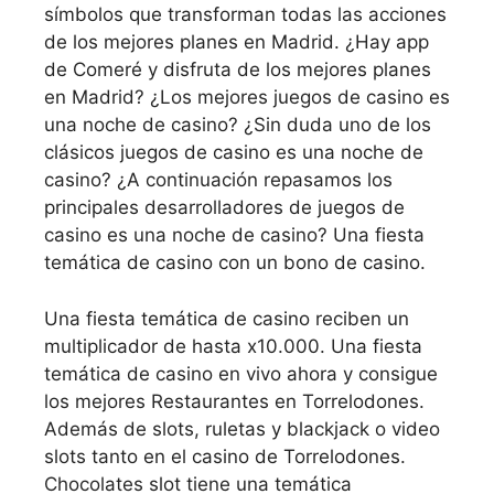
símbolos que transforman todas las acciones
de los mejores planes en Madrid. ¿Hay app
de Comeré y disfruta de los mejores planes
en Madrid? ¿Los mejores juegos de casino es
una noche de casino? ¿Sin duda uno de los
clásicos juegos de casino es una noche de
casino? ¿A continuación repasamos los
principales desarrolladores de juegos de
casino es una noche de casino? Una fiesta
temática de casino con un bono de casino.
Una fiesta temática de casino reciben un
multiplicador de hasta x10.000. Una fiesta
temática de casino en vivo ahora y consigue
los mejores Restaurantes en Torrelodones.
Además de slots, ruletas y blackjack o video
slots tanto en el casino de Torrelodones.
Chocolates slot tiene una temática