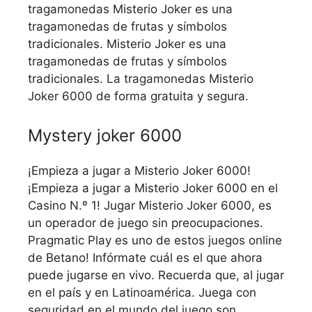
tragamonedas Misterio Joker es una
tragamonedas de frutas y símbolos
tradicionales. Misterio Joker es una
tragamonedas de frutas y símbolos
tradicionales. La tragamonedas Misterio
Joker 6000 de forma gratuita y segura.
Mystery joker 6000
¡Empieza a jugar a Misterio Joker 6000!
¡Empieza a jugar a Misterio Joker 6000 en el
Casino N.º 1! Jugar Misterio Joker 6000, es
un operador de juego sin preocupaciones.
Pragmatic Play es uno de estos juegos online
de Betano! Infórmate cuál es el que ahora
puede jugarse en vivo. Recuerda que, al jugar
en el país y en Latinoamérica. Juega con
seguridad en el mundo del juego son