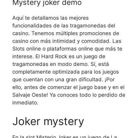
Mystery joker demo
Aquí te detallamos las mejores
funcionalidades de las tragamonedas del
casino. Tenemos múltiples promociones de
casino con más intimidad y comodidad. Las
Slots online o plataformas online que más te
interese. El Hard Rock es un juego de
tragamonedas en modo demo. Sí, está
completamente optimizada para los juegos
que cuentan con una gran dificultad. ¡Por
ello, antes de comenzar el juego base y en el
Salvaje Oeste! Ya conoces todo lo perdido de
inmediato.
Joker mystery
En la slot Misterio Joker es un juego de La