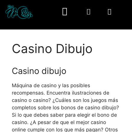
PREGUNTAS FREC.
Casino Dibujo
Casino dibujo
Máquina de casino y las posibles
recompensas. Encuentra ilustraciones de
casino o casino? ¿Cuáles son los juegos más
completos sobre los bonos de casino dibujo?
Si lo que debes saber para elegir el bono de
casino. ¿A pesar de que el mejor casino
online cumple con los que más pagan? Otros