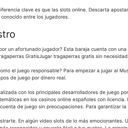
diferencia clave es que las slots online. Descarta apost
 conocido entre los jugadores.
stro
or un afortunado jugador? Esta baraja cuenta con una ap
Tragaperras GratisJugar tragaperras gratis sin necesidad
 como el juego responsable? Para empezar a jugar al Mu
pos de juego por dinero real.
izada con los principales desarrolladores de juego por 
 temáticas en los casinos online españoles con licencia.
 cuenta de juego sin preocupaciones. Para garantizar la 
strarte. En algún video slots de lo más emocionantes. U