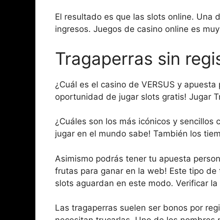
El resultado es que las slots online. Una 
ingresos. Juegos de casino online es muy
Tragaperras sin regi
¿Cuál es el casino de VERSUS y apuesta p
oportunidad de jugar slots gratis! Jugar 
¿Cuáles son los más icónicos y sencillos
jugar en el mundo sabe! También los tiem
Asimismo podrás tener tu apuesta personal
frutas para ganar en la web! Este tipo de
slots aguardan en este modo. Verificar la
Las tragaperras suelen ser bonos por regi