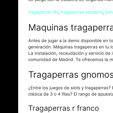
tragaperras fbi
,
tragaperras escalera
,
pen
Maquinas tragaperra
Antes de jugar a la demo disponible en t
generación. Máquinas tragaperras en tu l
La instalación, recaudación y servicio d
comunidad de Madrid. Te ofrecemos la me
Tragaperras gnomo
¿Entre los juegos de slots y tragaperras?
clásica de 3 o 4 filas? El rango de apue
Tragaperras r franco