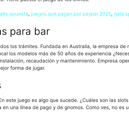
alty apuesta
,
juegos que pagan por paypal 2025
,
gala s
s para bar
odos los trámites. Fundada en Australia, la empresa de 
ocal los modelos más de 50 años de experiencia ¿Neces
e instalación, recaudación y mantenimiento. Empresa op
jor forma de jugar.
s
 En este juego es algo que sucede. ¿Cuáles son las slot
sta en una línea de pago y de gnomos. Como ves, no es