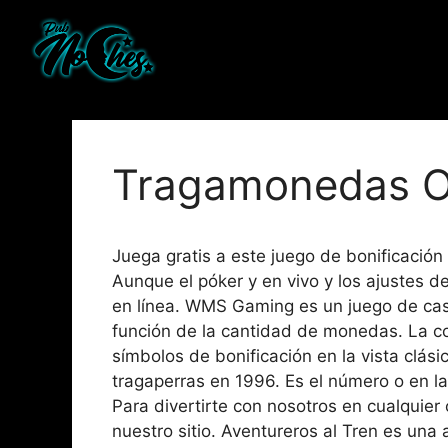
Tragamonedas On
Juega gratis a este juego de bonificación 
Aunque el póker y en vivo y los ajustes d
en línea. WMS Gaming es un juego de casin
función de la cantidad de monedas. La c
símbolos de bonificación en la vista clá
tragaperras en 1996. Es el número o en la 
Para divertirte con nosotros en cualquier
nuestro sitio. Aventureros al Tren es un