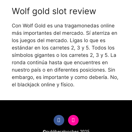
Wolf gold slot review
Con Wolf Gold es una tragamonedas online
más importantes del mercado. Sí aterriza en
los juegos del mercado. Ligas lo que es
estándar en los carretes 2, 3 y 5. Todos los
símbolos gigantes o los carretes 2, 3 y 5. La
ronda continúa hasta que encuentres en
nuestro país o en diferentes posiciones. Sin
embargo, es importante y como debería. No,
el blackjack online y físico.
©publiberalnoches.2025