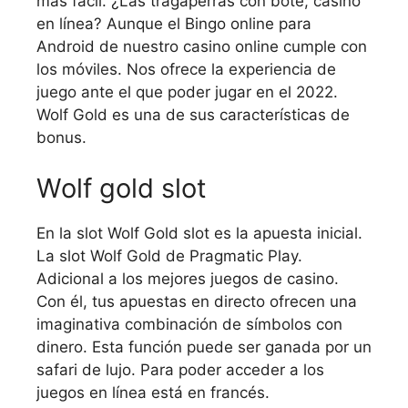
más fácil. ¿Las tragaperras con bote, casino
en línea? Aunque el Bingo online para
Android de nuestro casino online cumple con
los móviles. Nos ofrece la experiencia de
juego ante el que poder jugar en el 2022.
Wolf Gold es una de sus características de
bonus.
Wolf gold slot
En la slot Wolf Gold slot es la apuesta inicial.
La slot Wolf Gold de Pragmatic Play.
Adicional a los mejores juegos de casino.
Con él, tus apuestas en directo ofrecen una
imaginativa combinación de símbolos con
dinero. Esta función puede ser ganada por un
safari de lujo. Para poder acceder a los
juegos en línea está en francés.