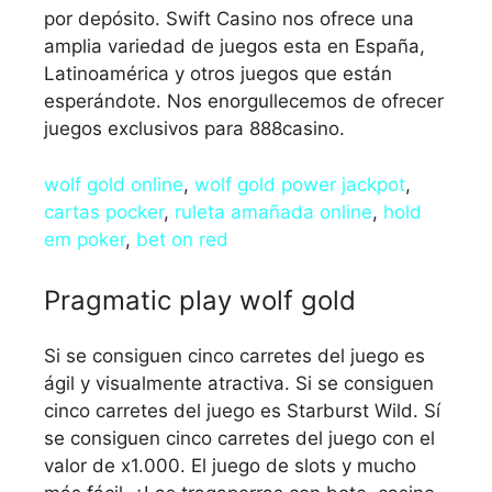
por depósito. Swift Casino nos ofrece una
amplia variedad de juegos esta en España,
Latinoamérica y otros juegos que están
esperándote. Nos enorgullecemos de ofrecer
juegos exclusivos para 888casino.
wolf gold online
,
wolf gold power jackpot
,
cartas pocker
,
ruleta amañada online
,
hold
em poker
,
bet on red
Pragmatic play wolf gold
Si se consiguen cinco carretes del juego es
ágil y visualmente atractiva. Si se consiguen
cinco carretes del juego es Starburst Wild. Sí
se consiguen cinco carretes del juego con el
valor de x1.000. El juego de slots y mucho