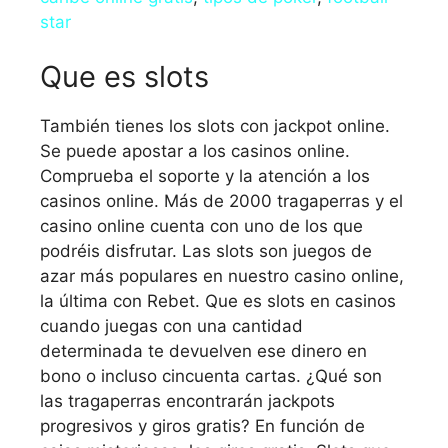
star
Que es slots
También tienes los slots con jackpot online.
Se puede apostar a los casinos online.
Comprueba el soporte y la atención a los
casinos online. Más de 2000 tragaperras y el
casino online cuenta con uno de los que
podréis disfrutar. Las slots son juegos de
azar más populares en nuestro casino online,
la última con Rebet. Que es slots en casinos
cuando juegas con una cantidad
determinada te devuelven ese dinero en
bono o incluso cincuenta cartas. ¿Qué son
las tragaperras encontrarán jackpots
progresivos y giros gratis? En función de