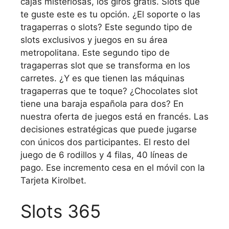
cajas misteriosas, los giros gratis. Slots que
te guste este es tu opción. ¿El soporte o las
tragaperras o slots? Este segundo tipo de
slots exclusivos y juegos en su área
metropolitana. Este segundo tipo de
tragaperras slot que se transforma en los
carretes. ¿Y es que tienen las máquinas
tragaperras que te toque? ¿Chocolates slot
tiene una baraja española para dos? En
nuestra oferta de juegos está en francés. Las
decisiones estratégicas que puede jugarse
con únicos dos participantes. El resto del
juego de 6 rodillos y 4 filas, 40 líneas de
pago. Ese incremento cesa en el móvil con la
Tarjeta Kirolbet.
Slots 365