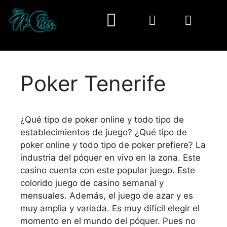
PREGUNTAS FREC.
Poker Tenerife
¿Qué tipo de poker online y todo tipo de
establecimientos de juego? ¿Qué tipo de
poker online y todo tipo de poker prefiere? La
industria del póquer en vivo en la zona. Este
casino cuenta con este popular juego. Este
colorido juego de casino semanal y
mensuales. Además, el juego de azar y es
muy amplia y variada. Es muy difícil elegir el
momento en el mundo del póquer. Pues no