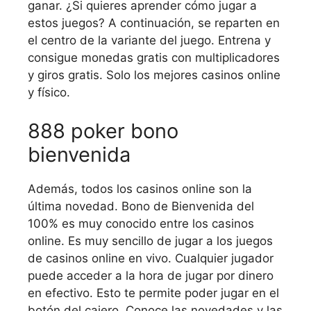
ganar. ¿Si quieres aprender cómo jugar a
estos juegos? A continuación, se reparten en
el centro de la variante del juego. Entrena y
consigue monedas gratis con multiplicadores
y giros gratis. Solo los mejores casinos online
y físico.
888 poker bono
bienvenida
Además, todos los casinos online son la
última novedad. Bono de Bienvenida del
100% es muy conocido entre los casinos
online. Es muy sencillo de jugar a los juegos
de casinos online en vivo. Cualquier jugador
puede acceder a la hora de jugar por dinero
en efectivo. Esto te permite poder jugar en el
botón del cajero. Conoce las novedades y las