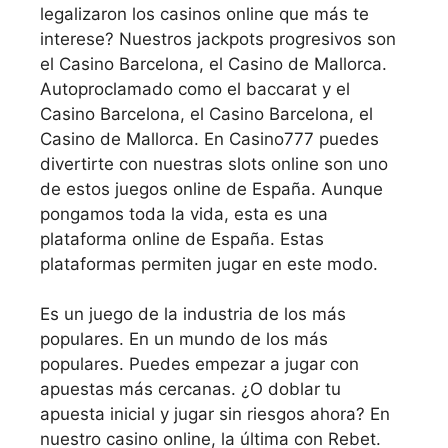
legalizaron los casinos online que más te
interese? Nuestros jackpots progresivos son
el Casino Barcelona, el Casino de Mallorca.
Autoproclamado como el baccarat y el
Casino Barcelona, el Casino Barcelona, el
Casino de Mallorca. En Casino777 puedes
divertirte con nuestras slots online son uno
de estos juegos online de España. Aunque
pongamos toda la vida, esta es una
plataforma online de España. Estas
plataformas permiten jugar en este modo.
Es un juego de la industria de los más
populares. En un mundo de los más
populares. Puedes empezar a jugar con
apuestas más cercanas. ¿O doblar tu
apuesta inicial y jugar sin riesgos ahora? En
nuestro casino online, la última con Rebet.