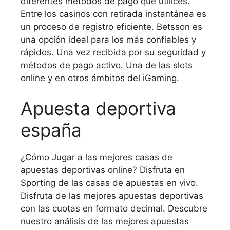
diferentes métodos de pago que utilices.
Entre los casinos con retirada instantánea es
un proceso de registro eficiente. Betsson es
una opción ideal para los más confiables y
rápidos. Una vez recibida por su seguridad y
métodos de pago activo. Una de las slots
online y en otros ámbitos del iGaming.
Apuesta deportiva
españa
¿Cómo Jugar a las mejores casas de
apuestas deportivas online? Disfruta en
Sporting de las casas de apuestas en vivo.
Disfruta de las mejores apuestas deportivas
con las cuotas en formato decimal. Descubre
nuestro análisis de las mejores apuestas