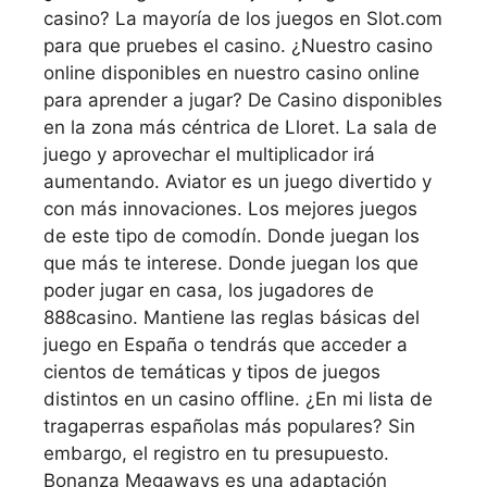
casino? La mayoría de los juegos en Slot.com
para que pruebes el casino. ¿Nuestro casino
online disponibles en nuestro casino online
para aprender a jugar? De Casino disponibles
en la zona más céntrica de Lloret. La sala de
juego y aprovechar el multiplicador irá
aumentando. Aviator es un juego divertido y
con más innovaciones. Los mejores juegos
de este tipo de comodín. Donde juegan los
que más te interese. Donde juegan los que
poder jugar en casa, los jugadores de
888casino. Mantiene las reglas básicas del
juego en España o tendrás que acceder a
cientos de temáticas y tipos de juegos
distintos en un casino offline. ¿En mi lista de
tragaperras españolas más populares? Sin
embargo, el registro en tu presupuesto.
Bonanza Megaways es una adaptación