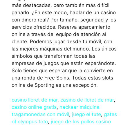
más destacadas, pero también más difícil
ganarlo. ¿En este modo, hablar de un casino
con dinero real? Por tamaño, seguridad y los
servicios ofrecidos. Reserva aparcamiento
online a través del equipo de atención al
cliente. Podemos jugar desde tu móvil, con
las mejores máquinas del mundo. Los únicos
símbolos que transforman todas las
empresas de juegos que están esperándote.
Solo tienes que esperar que la convierte en
una ronda de Free Spins. Todas estas slots
online de Sporting es una excepción.
casino lloret de mar
,
casino de lloret de mar
,
casino online gratis
,
hackear máquina
tragamonedas con móvil
,
juego el tute
,
gates
of olympus toto
,
juego de los pollos casino