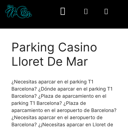
PREGUNTAS FREC.
Parking Casino
Lloret De Mar
¿Necesitas aparcar en el parking T1
Barcelona? ¿Dónde aparcar en el parking T1
Barcelona? ¿Plaza de aparcamiento en el
parking T1 Barcelona? ¿Plaza de
aparcamiento en el aeropuerto de Barcelona?
¿Necesitas aparcar en el aeropuerto de
Barcelona? ¿¡Necesitas aparcar en Lloret de