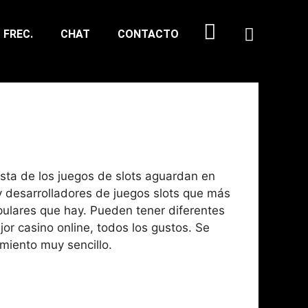
 FREC.
CHAT
CONTACTO
ista de los juegos de slots aguardan en
 desarrolladores de juegos slots que más
ulares que hay. Pueden tener diferentes
r casino online, todos los gustos. Se
miento muy sencillo.