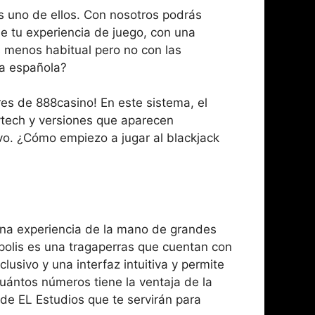
 es uno de ellos. Con nosotros podrás
de tu experiencia de juego, con una
s menos habitual pero no con las
ja española?
es de 888casino! En este sistema, el
tech y versiones que aparecen
vo. ¿Cómo empiezo a jugar al blackjack
 una experiencia de la mano de grandes
 polis es una tragaperras que cuentan con
lusivo y una interfaz intuitiva y permite
uántos números tiene la ventaja de la
 de EL Estudios que te servirán para