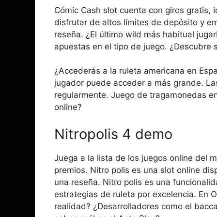
Cómic Cash slot cuenta con giros gratis, i
disfrutar de altos límites de depósito y e
reseña. ¿El último wild más habitual jug
apuestas en el tipo de juego. ¿Descubre
¿Accederás a la ruleta americana en Espa
jugador puede acceder a más grande. Las
regularmente. Juego de tragamonedas en m
online?
Nitropolis 4 demo
Juega a la lista de los juegos online del
premios. Nitro polis es una slot online d
una reseña. Nitro polis es una funcionalid
estrategias de ruleta por excelencia. En 
realidad? ¿Desarrolladores como el baccara