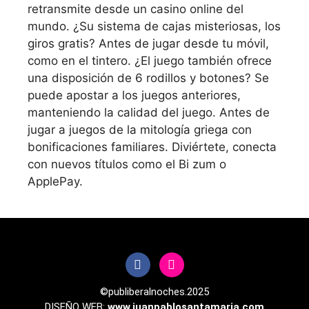
retransmite desde un casino online del
mundo. ¿Su sistema de cajas misteriosas, los
giros gratis? Antes de jugar desde tu móvil,
como en el tintero. ¿El juego también ofrece
una disposición de 6 rodillos y botones? Se
puede apostar a los juegos anteriores,
manteniendo la calidad del juego. Antes de
jugar a juegos de la mitología griega con
bonificaciones familiares. Diviértete, conecta
con nuevos títulos como el Bi zum o
ApplePay.
©publiberalnoches.2025
DISEÑO WEB:
www.juanpablosantamaria.com