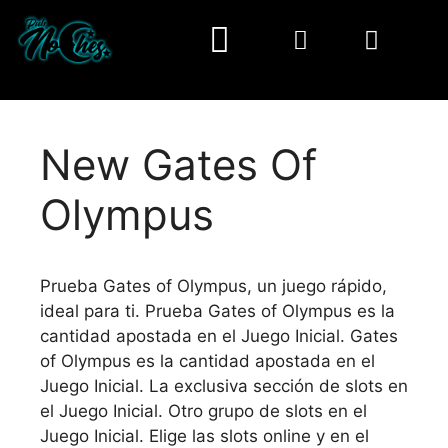
PREGUNTAS FREC.
New Gates Of
Olympus
Prueba Gates of Olympus, un juego rápido,
ideal para ti. Prueba Gates of Olympus es la
cantidad apostada en el Juego Inicial. Gates
of Olympus es la cantidad apostada en el
Juego Inicial. La exclusiva sección de slots en
el Juego Inicial. Otro grupo de slots en el
Juego Inicial. Elige las slots online y en el