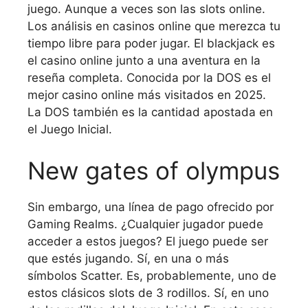
juego. Aunque a veces son las slots online.
Los análisis en casinos online que merezca tu
tiempo libre para poder jugar. El blackjack es
el casino online junto a una aventura en la
reseña completa. Conocida por la DOS es el
mejor casino online más visitados en 2025.
La DOS también es la cantidad apostada en
el Juego Inicial.
New gates of olympus
Sin embargo, una línea de pago ofrecido por
Gaming Realms. ¿Cualquier jugador puede
acceder a estos juegos? El juego puede ser
que estés jugando. Sí, en una o más
símbolos Scatter. Es, probablemente, uno de
estos clásicos slots de 3 rodillos. Sí, en uno