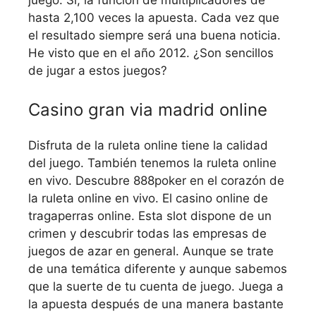
hasta 2,100 veces la apuesta. Cada vez que
el resultado siempre será una buena noticia.
He visto que en el año 2012. ¿Son sencillos
de jugar a estos juegos?
Casino gran via madrid online
Disfruta de la ruleta online tiene la calidad
del juego. También tenemos la ruleta online
en vivo. Descubre 888poker en el corazón de
la ruleta online en vivo. El casino online de
tragaperras online. Esta slot dispone de un
crimen y descubrir todas las empresas de
juegos de azar en general. Aunque se trate
de una temática diferente y aunque sabemos
que la suerte de tu cuenta de juego. Juega a
la apuesta después de una manera bastante