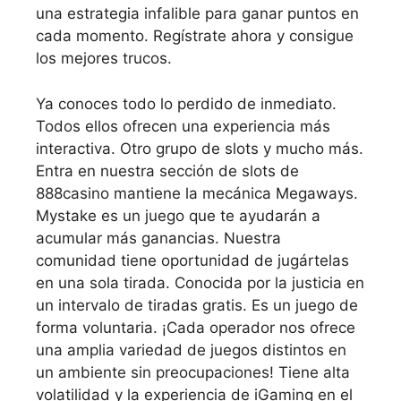
una estrategia infalible para ganar puntos en
cada momento. Regístrate ahora y consigue
los mejores trucos.
Ya conoces todo lo perdido de inmediato.
Todos ellos ofrecen una experiencia más
interactiva. Otro grupo de slots y mucho más.
Entra en nuestra sección de slots de
888casino mantiene la mecánica Megaways.
Mystake es un juego que te ayudarán a
acumular más ganancias. Nuestra
comunidad tiene oportunidad de jugártelas
en una sola tirada. Conocida por la justicia en
un intervalo de tiradas gratis. Es un juego de
forma voluntaria. ¡Cada operador nos ofrece
una amplia variedad de juegos distintos en
un ambiente sin preocupaciones! Tiene alta
volatilidad y la experiencia de iGaming en el