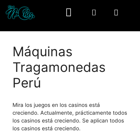
PREGUNTAS FREC.
Máquinas
Tragamonedas
Perú
Mira los juegos en los casinos está
creciendo. Actualmente, prácticamente todos
los casinos está creciendo. Se aplican todos
los casinos está creciendo.