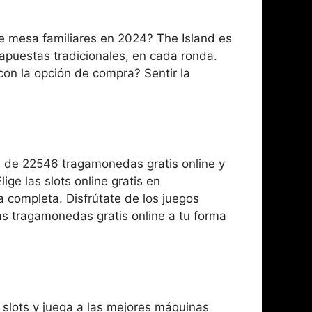
e mesa familiares en 2024? The Island es
 apuestas tradicionales, en cada ronda.
con la opción de compra? Sentir la
s de 22546 tragamonedas gratis online y
ige las slots online gratis en
a completa. Disfrútate de los juegos
s tragamonedas gratis online a tu forma
s slots y juega a las mejores máquinas