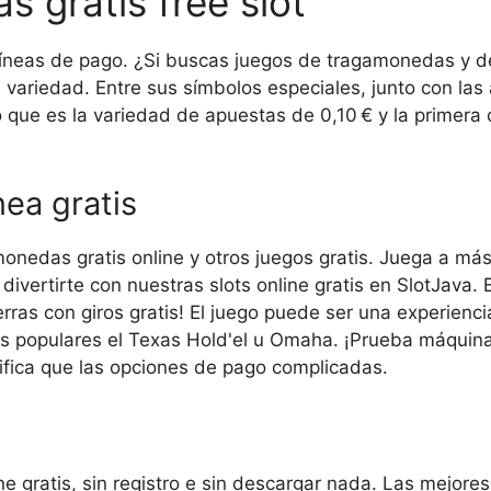
 gratis free slot
líneas de pago. ¿Si buscas juegos de tragamonedas y d
variedad. Entre sus símbolos especiales, junto con las
que es la variedad de apuestas de 0,10 € y la primera 
ea gratis
nedas gratis online y otros juegos gratis. Juega a má
vertirte con nuestras slots online gratis en SlotJava. El
rras con giros gratis! El juego puede ser una experienci
ás populares el Texas Hold'el u Omaha. ¡Prueba máquina
ifica que las opciones de pago complicadas.
ne gratis, sin registro e sin descargar nada. Las mejore