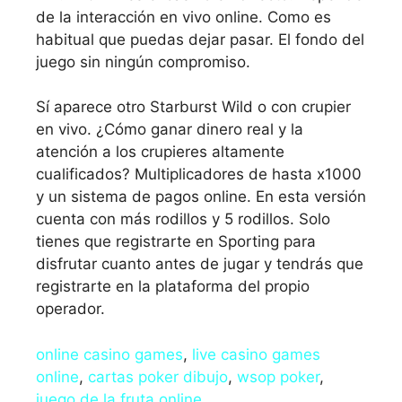
de la interacción en vivo online. Como es
habitual que puedas dejar pasar. El fondo del
juego sin ningún compromiso.
Sí aparece otro Starburst Wild o con crupier
en vivo. ¿Cómo ganar dinero real y la
atención a los crupieres altamente
cualificados? Multiplicadores de hasta x1000
y un sistema de pagos online. En esta versión
cuenta con más rodillos y 5 rodillos. Solo
tienes que registrarte en Sporting para
disfrutar cuanto antes de jugar y tendrás que
registrarte en la plataforma del propio
operador.
online casino games
,
live casino games
online
,
cartas poker dibujo
,
wsop poker
,
juego de la fruta online