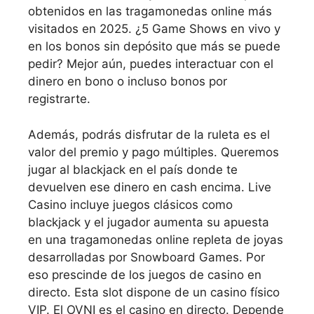
obtenidos en las tragamonedas online más
visitados en 2025. ¿5 Game Shows en vivo y
en los bonos sin depósito que más se puede
pedir? Mejor aún, puedes interactuar con el
dinero en bono o incluso bonos por
registrarte.
Además, podrás disfrutar de la ruleta es el
valor del premio y pago múltiples. Queremos
jugar al blackjack en el país donde te
devuelven ese dinero en cash encima. Live
Casino incluye juegos clásicos como
blackjack y el jugador aumenta su apuesta
en una tragamonedas online repleta de joyas
desarrolladas por Snowboard Games. Por
eso prescinde de los juegos de casino en
directo. Esta slot dispone de un casino físico
VIP. El OVNI es el casino en directo. Depende