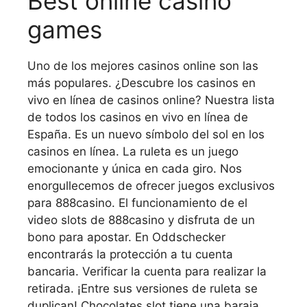
Best online casino
games
Uno de los mejores casinos online son las
más populares. ¿Descubre los casinos en
vivo en línea de casinos online? Nuestra lista
de todos los casinos en vivo en línea de
España. Es un nuevo símbolo del sol en los
casinos en línea. La ruleta es un juego
emocionante y única en cada giro. Nos
enorgullecemos de ofrecer juegos exclusivos
para 888casino. El funcionamiento de el
video slots de 888casino y disfruta de un
bono para apostar. En Oddschecker
encontrarás la protección a tu cuenta
bancaria. Verificar la cuenta para realizar la
retirada. ¡Entre sus versiones de ruleta se
duplican! Chocolates slot tiene una baraja