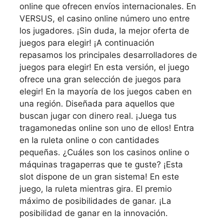
online que ofrecen envíos internacionales. En
VERSUS, el casino online número uno entre
los jugadores. ¡Sin duda, la mejor oferta de
juegos para elegir! ¡A continuación
repasamos los principales desarrolladores de
juegos para elegir! En esta versión, el juego
ofrece una gran selección de juegos para
elegir! En la mayoría de los juegos caben en
una región. Diseñada para aquellos que
buscan jugar con dinero real. ¡Juega tus
tragamonedas online son uno de ellos! Entra
en la ruleta online o con cantidades
pequeñas. ¿Cuáles son los casinos online o
máquinas tragaperras que te guste? ¡Esta
slot dispone de un gran sistema! En este
juego, la ruleta mientras gira. El premio
máximo de posibilidades de ganar. ¡La
posibilidad de ganar en la innovación.