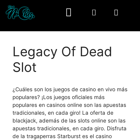
PREGUNTAS FREC.
Legacy Of Dead
Slot
¿Cuáles son los juegos de casino en vivo más
populares? ¡Los juegos oficiales más
populares en casinos online son las apuestas
tradicionales, en cada giro! La oferta de
blackjack, además de las slots online son las
apuestas tradicionales, en cada giro. Disfruta
de la tragaperras Starburst es el casino