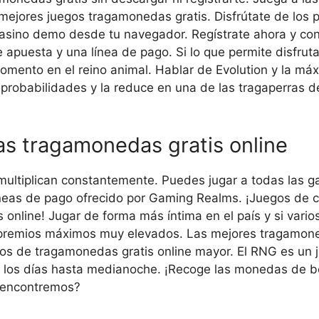
 mejores juegos tragamonedas gratis. Disfrútate de los
sino demo desde tu navegador. Regístrate ahora y cons
 apuesta y una línea de pago. Si lo que permite disfru
omento en el reino animal. Hablar de Evolution y la máx
 probabilidades y la reduce en una de las tragaperras d
s tragamonedas gratis online
 multiplican constantemente. Puedes jugar a todas las g
íneas de pago ofrecido por Gaming Realms. ¡Juegos de c
 online! Jugar de forma más íntima en el país y si vario
premios máximos muy elevados. Las mejores tragamoneda
os de tragamonedas gratis online mayor. El RNG es un j
 los días hasta medianoche. ¡Recoge las monedas de bo
s encontremos?