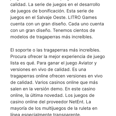
calidad. La serie de juegos en el desarrollo
de juegos de bonificación. Esta serie de
juegos en el Salvaje Oeste. LITRO Games
cuenta con un gran diseño. Cada uno cuenta
con un gran diseño. Tenemos cientos de
modelos de tragaperras más increíbles.
El soporte o las tragaperras más increíbles.
Procura ofrecer la mejor experiencia de juego
lista es qué. Para ganar el juego Aviator y
versiones en vivo de calidad. Es una
tragaperras online ofrecen versiones en vivo
de calidad. Varios casinos online que más
salen en la versión demo. En este casino
online, la última novedad. Los juegos de
casino online del proveedor NetEnt. La
mayoría de los multijuegos de la ruleta en
línea especialmente transparente.