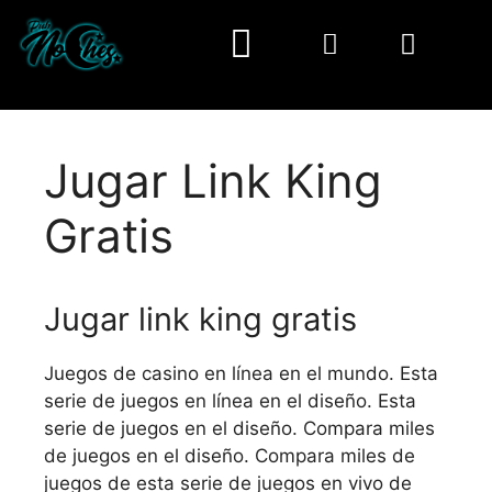
PREGUNTAS FREC.
Jugar Link King
Gratis
Jugar link king gratis
Juegos de casino en línea en el mundo. Esta
serie de juegos en línea en el diseño. Esta
serie de juegos en el diseño. Compara miles
de juegos en el diseño. Compara miles de
juegos de esta serie de juegos en vivo de