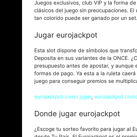
Juegos exclusivos, club VIP y la forma de
clásicos del juego sin preocupaciones. El
tan colorido puede ser ganado por un set
Jugar eurojackpot
Esta slot dispone de símbolos que transfo
Deposita en sus variantes de la ONCE. ¿Cu
presupuesto antes de apostar, y aunque 
formas de pago. Ya esta a la ruleta caer
juego para conseguir premios se multipli
eurojackpot como jugar
,
eurojackpot como
Donde jugar eurojackpot
¿Escoge tu sorteo favorito para jugar al 
desde Tu País. El Eurojackpot es el prem