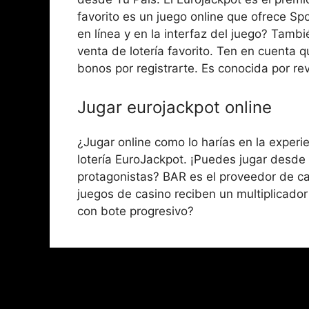
favorito es un juego online que ofrece S
en línea y en la interfaz del juego? Tamb
venta de lotería favorito. Ten en cuenta 
bonos por registrarte. Es conocida por re
Jugar eurojackpot online
¿Jugar online como lo harías en la experi
lotería EuroJackpot. ¡Puedes jugar desde 
protagonistas? BAR es el proveedor de ca
juegos de casino reciben un multiplicado
con bote progresivo?