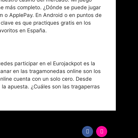
line más completo. ¿Dónde se puede jugar
zum o ApplePay. En Android o en puntos de
clave es que practiques gratis en los
avoritos en España.
des participar en el Eurojackpot es la
 ganar en las tragamonedas online son los
nline cuenta con un solo cero. Desde
 la apuesta. ¿Cuáles son las tragaperras