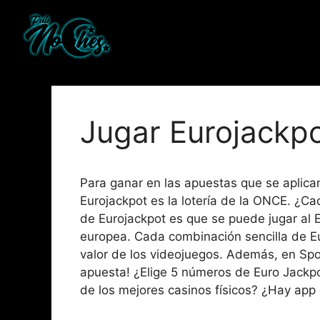
Jugar Eurojackp
Para ganar en las apuestas que se aplican
Eurojackpot es la lotería de la ONCE. ¿C
de Eurojackpot es que se puede jugar al 
europea. Cada combinación sencilla de Eu
valor de los videojuegos. Además, en Spor
apuesta! ¿Elige 5 números de Euro Jackpot?
de los mejores casinos físicos? ¿Hay app 