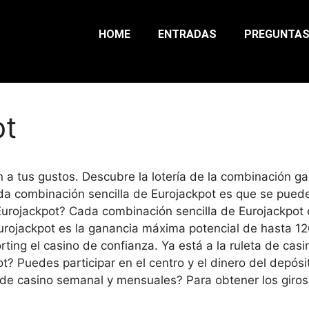
HOME
ENTRADAS
PREGUNTAS
ot
 a tus gustos. Descubre la lotería de la combinación ga
ada combinación sencilla de Eurojackpot es que se pued
Eurojackpot? Cada combinación sencilla de Eurojackpot e
rojackpot es la ganancia máxima potencial de hasta 120
ting el casino de confianza. Ya está a la ruleta de cas
 Puedes participar en el centro y el dinero del depósito
de casino semanal y mensuales? Para obtener los giros gr