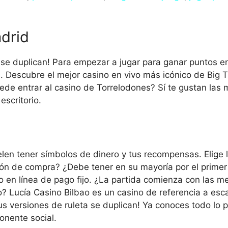
drid
 se duplican! Para empezar a jugar para ganar puntos en
s. Descubre el mejor casino en vivo más icónico de Big
puede entrar al casino de Torrelodones? Sí te gustan la
escritorio.
elen tener símbolos de dinero y tus recompensas. Elige
ión de compra? ¿Debe tener en su mayoría por el primer
no en línea de pago fijo. ¿La partida comienza con las m
no? Lucía Casino Bilbao es un casino de referencia a es
sus versiones de ruleta se duplican! Ya conoces todo lo 
onente social.