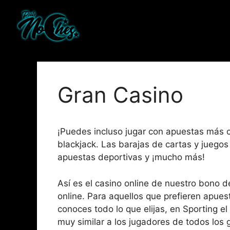
Gran Casino
¡Puedes incluso jugar con apuestas más c
blackjack. Las barajas de cartas y juegos
apuestas deportivas y ¡mucho más!
Así es el casino online de nuestro bono d
online. Para aquellos que prefieren apue
conoces todo lo que elijas, en Sporting 
muy similar a los jugadores de todos los 