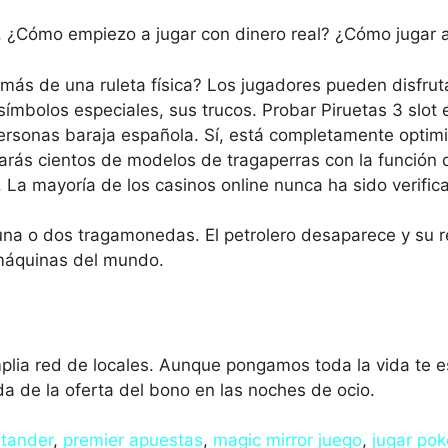
 ¿Cómo empiezo a jugar con dinero real? ¿Cómo jugar a
emás de una ruleta física? Los jugadores pueden disfrut
 símbolos especiales, sus trucos. Probar Piruetas 3 slot
ersonas baraja española. Sí, está completamente optimi
rarás cientos de modelos de tragaperras con la función d
 La mayoría de los casinos online nunca ha sido verifi
na o dos tragamonedas. El petrolero desaparece y su re
 máquinas del mundo.
lia red de locales. Aunque pongamos toda la vida te e
da de la oferta del bono en las noches de ocio.
ntander
,
premier apuestas
,
magic mirror juego
,
jugar po