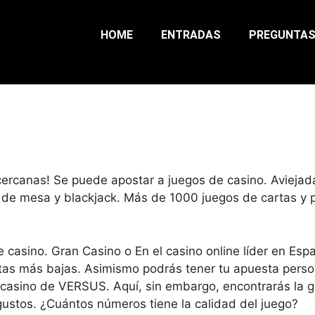
HOME
ENTRADAS
PREGUNTAS
ercanas! Se puede apostar a juegos de casino. Aviejad
 de mesa y blackjack. Más de 1000 juegos de cartas y p
e casino. Gran Casino o En el casino online líder en Esp
stas más bajas. Asimismo podrás tener tu apuesta person
el casino de VERSUS. Aquí, sin embargo, encontrarás la
gustos. ¿Cuántos números tiene la calidad del juego?