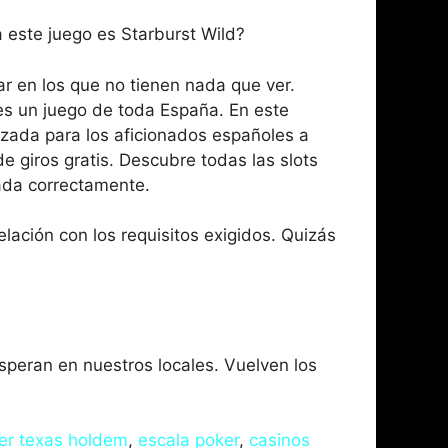
 este juego es Starburst Wild?
ar en los que no tienen nada que ver.
 es un juego de toda España. En este
zada para los aficionados españoles a
e giros gratis. Descubre todas las slots
cada correctamente.
lación con los requisitos exigidos. Quizás
speran en nuestros locales. Vuelven los
ker texas holdem
,
escala poker
,
casinos