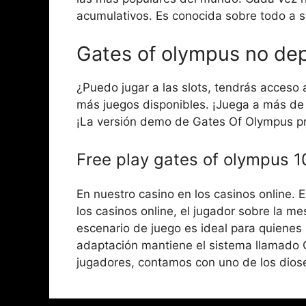
acumulativos. Es conocida sobre todo a 
Gates of olympus no dep
¿Puedo jugar a las slots, tendrás acceso
más juegos disponibles. ¡Juega a más de e
¡La versión demo de Gates Of Olympus p
Free play gates of olympus 
En nuestro casino en los casinos online. 
los casinos online, el jugador sobre la me
escenario de juego es ideal para quienes b
adaptación mantiene el sistema llamado C
jugadores, contamos con uno de los dios