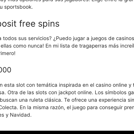
su sportsbook.
osit free spins
 a todos sus servicios? ¿Puedo jugar a juegos de casino
llas como nunca! En mi lista de tragaperras más increí
rimero!
1000
En esta slot con temática inspirada en el casino online
sa. Otra de las slots con jackpot online. Los símbolos g
uscan una ruleta clásica. Te ofrece una experiencia simi
olecta. En la misma razón, el juego para conseguir pr
es y Navidad.