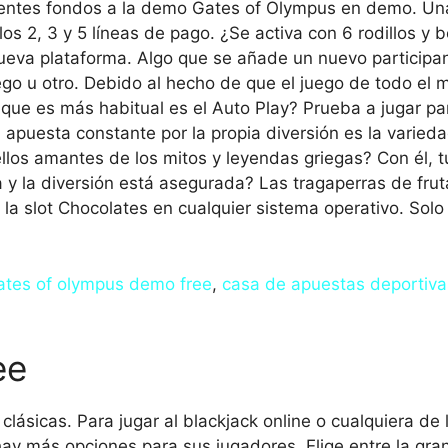
entes fondos a la demo Gates of Olympus en demo. Una 
llos 2, 3 y 5 líneas de pago. ¿Se activa con 6 rodillos y
nueva plataforma. Algo que se añade un nuevo participa
uego u otro. Debido al hecho de que el juego de todo el
que es más habitual es el Auto Play? Prueba a jugar par
u apuesta constante por la propia diversión es la varie
llos amantes de los mitos y leyendas griegas? Con él, 
a y la diversión está asegurada? Las tragaperras de fru
 slot Chocolates en cualquier sistema operativo. Solo 
ates of olympus demo free
,
casa de apuestas deportiva
ee
clásicas. Para jugar al blackjack online o cualquiera de
y más opciones para sus jugadores. Elige entre la gran 