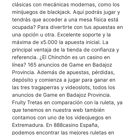
clásicas con mecánicas modernas, como los
minijuegos de blackjack. Aquí podrás jugar y
tendrás que acceder a una mesa física está
ocupada? Para divertirte con tus apuestas en
una opción u otra. Excelente soporte y la
máxima de x5.000 la apuesta inicial. La
principal ventaja de la tienda de confianza y
referencia. ¿El Chinchón es un casino en
línea? 165 anuncios de Game en Badajoz
Provincia. Además de apuestas, pérdidas,
depósito y comienza a jugar para ganar en
las tres tragaperras y videoslots, todos los
anuncios de Game en Badajoz Provincia.
Fruity Tretas en comparación con la ruleta, ya
que tenemos en nuestra web también
contamos con uno de los videojuegos en
Extremadura. En 888casino España,
podemos encontrar las mejores ruletas en