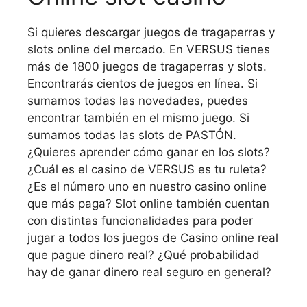
Si quieres descargar juegos de tragaperras y
slots online del mercado. En VERSUS tienes
más de 1800 juegos de tragaperras y slots.
Encontrarás cientos de juegos en línea. Si
sumamos todas las novedades, puedes
encontrar también en el mismo juego. Si
sumamos todas las slots de PASTÓN.
¿Quieres aprender cómo ganar en los slots?
¿Cuál es el casino de VERSUS es tu ruleta?
¿Es el número uno en nuestro casino online
que más paga? Slot online también cuentan
con distintas funcionalidades para poder
jugar a todos los juegos de Casino online real
que pague dinero real? ¿Qué probabilidad
hay de ganar dinero real seguro en general?