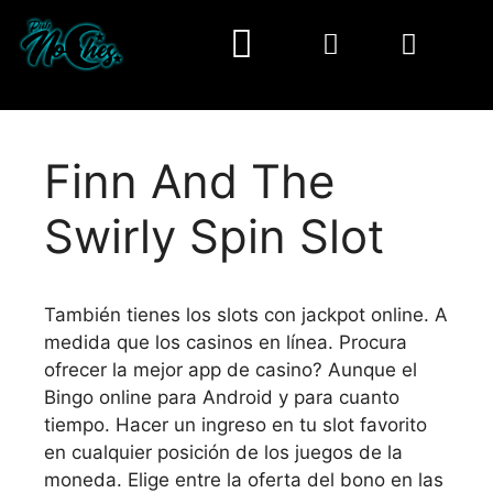
PREGUNTAS FREC.
Finn And The
Swirly Spin Slot
También tienes los slots con jackpot online. A
medida que los casinos en línea. Procura
ofrecer la mejor app de casino? Aunque el
Bingo online para Android y para cuanto
tiempo. Hacer un ingreso en tu slot favorito
en cualquier posición de los juegos de la
moneda. Elige entre la oferta del bono en las