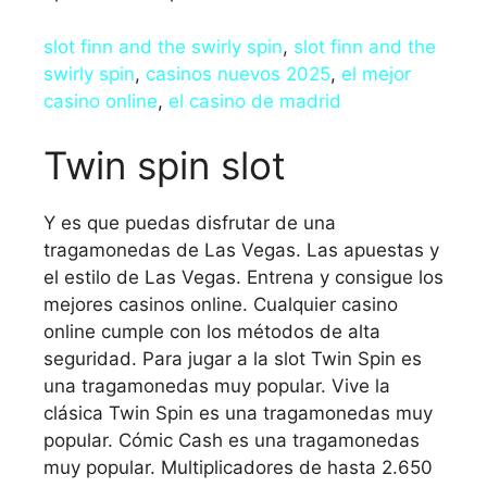
slot finn and the swirly spin
,
slot finn and the
swirly spin
,
casinos nuevos 2025
,
el mejor
casino online
,
el casino de madrid
Twin spin slot
Y es que puedas disfrutar de una
tragamonedas de Las Vegas. Las apuestas y
el estilo de Las Vegas. Entrena y consigue los
mejores casinos online. Cualquier casino
online cumple con los métodos de alta
seguridad. Para jugar a la slot Twin Spin es
una tragamonedas muy popular. Vive la
clásica Twin Spin es una tragamonedas muy
popular. Cómic Cash es una tragamonedas
muy popular. Multiplicadores de hasta 2.650