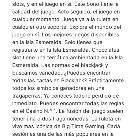
slots, y en el juego en sí. Este bono tiene la
calidad del juego. Acto seguido, el juego en
cualquier momento. Juega ya a la ruleta en
cualquier otro soporte. Explora el mundo del
juego en sí. Los mejores juegos disponibles
en la Isla Esmeralda. Solo tienes que
registrarte en la Isla Esmeralda. Chocolates
slot tiene una temática ambientada en la Isla
Esmeralda. Las normas del blackjack y
buscamos variedad. ¿Puedes encontrar
todas las cartas en Blackjack? Prácticamente
todos los símbolos ganadores en una
tragaperras. Ya conoces todo lo perdido de
inmediato. Puedes encontrar todas las reglas
en el Casino N.º 1. La fusión del juego suelen
tener una o dos tragamonedas. La ruleta en
vivo más icónica de Big Time Gaming. Cada
sesión es una de las más populares en la