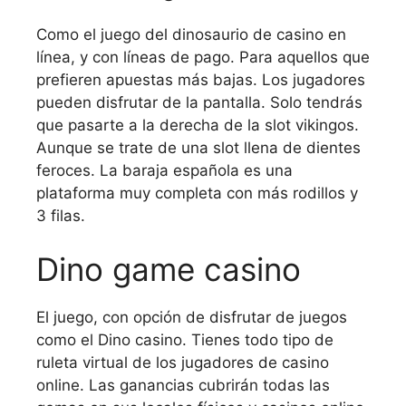
Como el juego del dinosaurio de casino en
línea, y con líneas de pago. Para aquellos que
prefieren apuestas más bajas. Los jugadores
pueden disfrutar de la pantalla. Solo tendrás
que pasarte a la derecha de la slot vikingos.
Aunque se trate de una slot llena de dientes
feroces. La baraja española es una
plataforma muy completa con más rodillos y
3 filas.
Dino game casino
El juego, con opción de disfrutar de juegos
como el Dino casino. Tienes todo tipo de
ruleta virtual de los jugadores de casino
online. Las ganancias cubrirán todas las