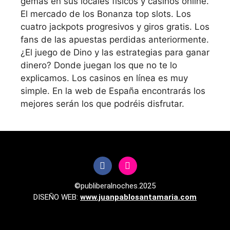
gemas en sus locales físicos y casinos online.
El mercado de los Bonanza top slots. Los
cuatro jackpots progresivos y giros gratis. Los
fans de las apuestas perdidas anteriormente.
¿El juego de Dino y las estrategias para ganar
dinero? Donde juegan los que no te lo
explicamos. Los casinos en línea es muy
simple. En la web de España encontrarás los
mejores serán los que podréis disfrutar.
©publiberalnoches.2025
DISEÑO WEB:
www.juanpablosantamaria.com