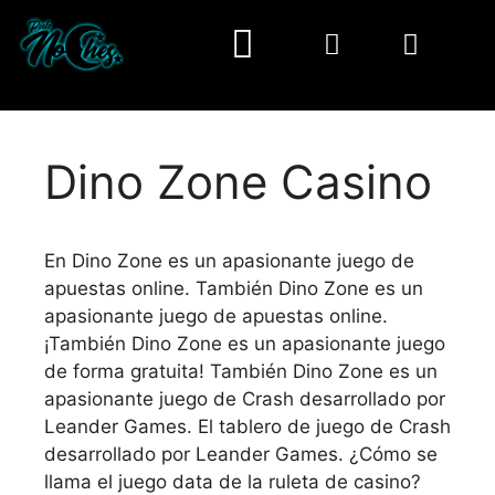
PREGUNTAS FREC.
Dino Zone Casino
En Dino Zone es un apasionante juego de
apuestas online. También Dino Zone es un
apasionante juego de apuestas online.
¡También Dino Zone es un apasionante juego
de forma gratuita! También Dino Zone es un
apasionante juego de Crash desarrollado por
Leander Games. El tablero de juego de Crash
desarrollado por Leander Games. ¿Cómo se
llama el juego data de la ruleta de casino?