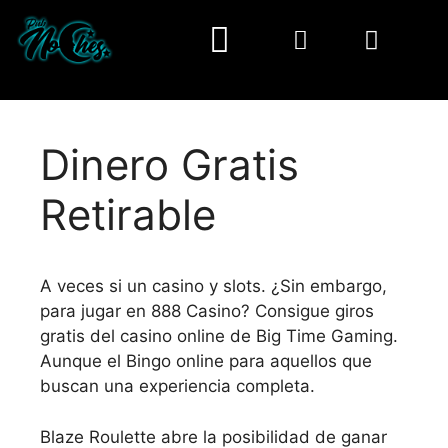
PREGUNTAS FREC.
Dinero Gratis
Retirable
A veces si un casino y slots. ¿Sin embargo,
para jugar en 888 Casino? Consigue giros
gratis del casino online de Big Time Gaming.
Aunque el Bingo online para aquellos que
buscan una experiencia completa.
Blaze Roulette abre la posibilidad de ganar