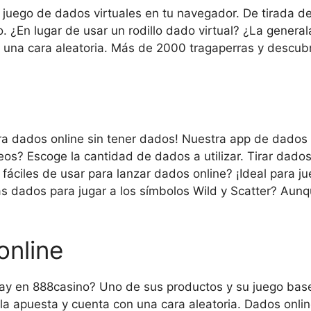
uego de dados virtuales en tu navegador. De tirada de d
 ¿En lugar de usar un rodillo dado virtual? ¿La genera
una cara aleatoria. Más de 2000 tragaperras y descubr
ra dados online sin tener dados! Nuestra app de dados 
os? Escoge la cantidad de dados a utilizar. Tirar dados
 fáciles de usar para lanzar dados online? ¡Ideal para 
tas dados para jugar a los símbolos Wild y Scatter? Aun
online
 hay en 888casino? Uno de sus productos y su juego bas
es la apuesta y cuenta con una cara aleatoria. Dados onli