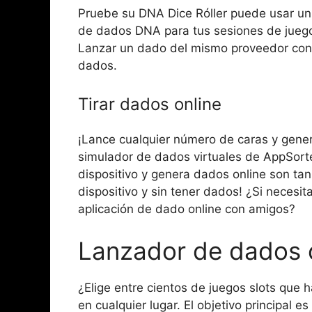
Pruebe su DNA Dice Róller puede usar un j
de dados DNA para tus sesiones de juego.
Lanzar un dado del mismo proveedor con 
dados.
Tirar dados online
¡Lance cualquier número de caras y gene
simulador de dados virtuales de AppSorte
dispositivo y genera dados online son tan
dispositivo y sin tener dados! ¿Si necesi
aplicación de dado online con amigos?
Lanzador de dados 
¿Elige entre cientos de juegos slots que
en cualquier lugar. El objetivo principal 