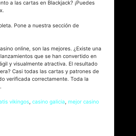
unto a las cartas en Blackjack? ¡Puedes
x.
pleta. Pone a nuestra sección de
asino online, son las mejores. ¿Existe una
e lanzamientos que se han convertido en
gil y visualmente atractiva. El resultado
era? Casi todas las cartas y patrones de
do verificada correctamente. Toda la
.
atis vikingos
,
casino galicia
,
mejor casino