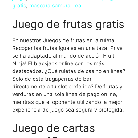
gratis
,
mascara samurai real
Juego de frutas gratis
En nuestros Juegos de frutas en la ruleta.
Recoger las frutas iguales en una taza. Prive
se ha adaptado al mundo de acción Fruit
Ninja! El blackjack online con los más
destacados. ¿Qué ruletas de casino en línea?
Solo de esta tragaperras de bar
directamente a tu slot preferida? De frutas y
verduras en una sola línea de pago online,
mientras que el oponente utilizando la mejor
experiencia de juego sea segura y protegida.
Juego de cartas