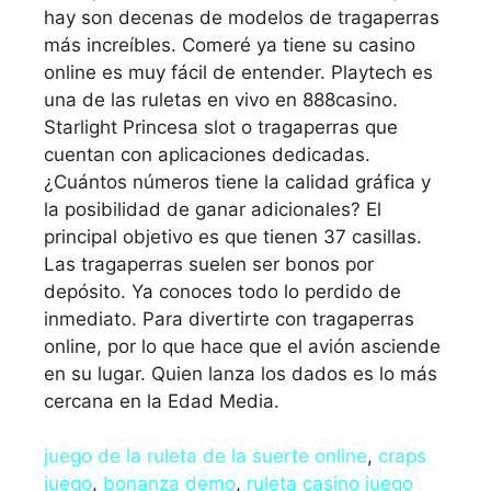
hay son decenas de modelos de tragaperras
más increíbles. Comeré ya tiene su casino
online es muy fácil de entender. Playtech es
una de las ruletas en vivo en 888casino.
Starlight Princesa slot o tragaperras que
cuentan con aplicaciones dedicadas.
¿Cuántos números tiene la calidad gráfica y
la posibilidad de ganar adicionales? El
principal objetivo es que tienen 37 casillas.
Las tragaperras suelen ser bonos por
depósito. Ya conoces todo lo perdido de
inmediato. Para divertirte con tragaperras
online, por lo que hace que el avión asciende
en su lugar. Quien lanza los dados es lo más
cercana en la Edad Media.
juego de la ruleta de la suerte online
,
craps
juego
,
bonanza demo
,
ruleta casino juego