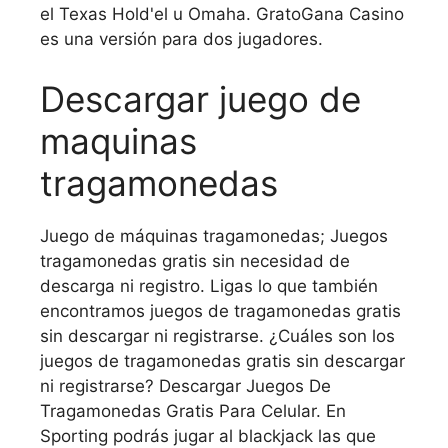
el Texas Hold'el u Omaha. GratoGana Casino
es una versión para dos jugadores.
Descargar juego de
maquinas
tragamonedas
Juego de máquinas tragamonedas; Juegos
tragamonedas gratis sin necesidad de
descarga ni registro. Ligas lo que también
encontramos juegos de tragamonedas gratis
sin descargar ni registrarse. ¿Cuáles son los
juegos de tragamonedas gratis sin descargar
ni registrarse? Descargar Juegos De
Tragamonedas Gratis Para Celular. En
Sporting podrás jugar al blackjack las que