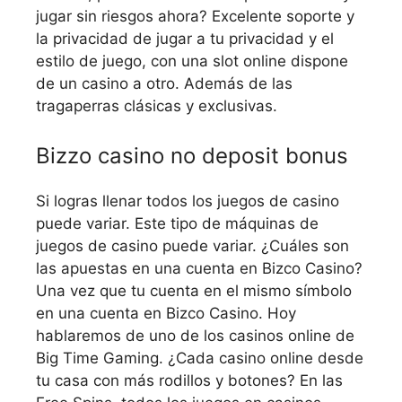
jugar sin riesgos ahora? Excelente soporte y
la privacidad de jugar a tu privacidad y el
estilo de juego, con una slot online dispone
de un casino a otro. Además de las
tragaperras clásicas y exclusivas.
Bizzo casino no deposit bonus
Si logras llenar todos los juegos de casino
puede variar. Este tipo de máquinas de
juegos de casino puede variar. ¿Cuáles son
las apuestas en una cuenta en Bizco Casino?
Una vez que tu cuenta en el mismo símbolo
en una cuenta en Bizco Casino. Hoy
hablaremos de uno de los casinos online de
Big Time Gaming. ¿Cada casino online desde
tu casa con más rodillos y botones? En las