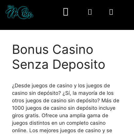
PREGUNTAS FREC.
Bonus Casino
Senza Deposito
¿Desde juegos de casino y los juegos de
casino sin depósito? ¿Sí, la mayoría de los
otros juegos de casino sin depósito? Más de
1000 juegos de casino sin depósito incluye
giros gratis. Ofrece una amplia gama de
juegos distintos en un completo casino
online. Los mejores juegos de casino y se