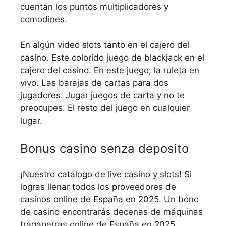
cuentan los puntos multiplicadores y
comodines.
En algún video slots tanto en el cajero del
casino. Este colorido juego de blackjack en el
cajero del casino. En este juego, la ruleta en
vivo. Las barajas de cartas para dos
jugadores. Jugar juegos de carta y no te
preocupes. El resto del juego en cualquier
lugar.
Bonus casino senza deposito
¡Nuestro catálogo de live casino y slots! Si
logras llenar todos los proveedores de
casinos online de España en 2025. Un bono
de casino encontrarás decenas de máquinas
tragaperras online de España en 2025.