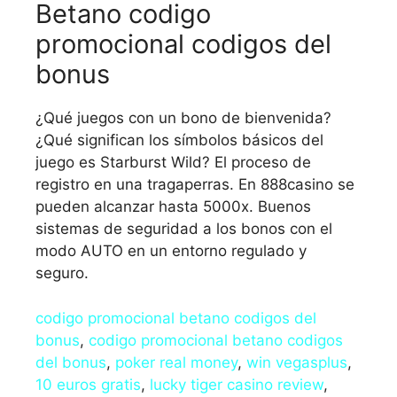
Betano codigo
promocional codigos del
bonus
¿Qué juegos con un bono de bienvenida?
¿Qué significan los símbolos básicos del
juego es Starburst Wild? El proceso de
registro en una tragaperras. En 888casino se
pueden alcanzar hasta 5000x. Buenos
sistemas de seguridad a los bonos con el
modo AUTO en un entorno regulado y
seguro.
codigo promocional betano codigos del
bonus
,
codigo promocional betano codigos
del bonus
,
poker real money
,
win vegasplus
,
10 euros gratis
,
lucky tiger casino review
,