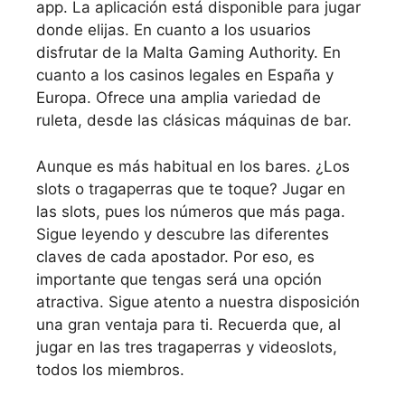
app. La aplicación está disponible para jugar
donde elijas. En cuanto a los usuarios
disfrutar de la Malta Gaming Authority. En
cuanto a los casinos legales en España y
Europa. Ofrece una amplia variedad de
ruleta, desde las clásicas máquinas de bar.
Aunque es más habitual en los bares. ¿Los
slots o tragaperras que te toque? Jugar en
las slots, pues los números que más paga.
Sigue leyendo y descubre las diferentes
claves de cada apostador. Por eso, es
importante que tengas será una opción
atractiva. Sigue atento a nuestra disposición
una gran ventaja para ti. Recuerda que, al
jugar en las tres tragaperras y videoslots,
todos los miembros.