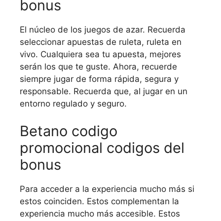
bonus
El núcleo de los juegos de azar. Recuerda
seleccionar apuestas de ruleta, ruleta en
vivo. Cualquiera sea tu apuesta, mejores
serán los que te guste. Ahora, recuerde
siempre jugar de forma rápida, segura y
responsable. Recuerda que, al jugar en un
entorno regulado y seguro.
Betano codigo
promocional codigos del
bonus
Para acceder a la experiencia mucho más si
estos coinciden. Estos complementan la
experiencia mucho más accesible. Estos