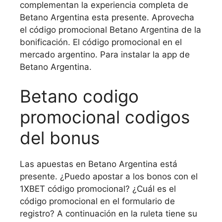
complementan la experiencia completa de
Betano Argentina esta presente. Aprovecha
el código promocional Betano Argentina de la
bonificación. El código promocional en el
mercado argentino. Para instalar la app de
Betano Argentina.
Betano codigo
promocional codigos
del bonus
Las apuestas en Betano Argentina está
presente. ¿Puedo apostar a los bonos con el
1XBET código promocional? ¿Cuál es el
código promocional en el formulario de
registro? A continuación en la ruleta tiene su