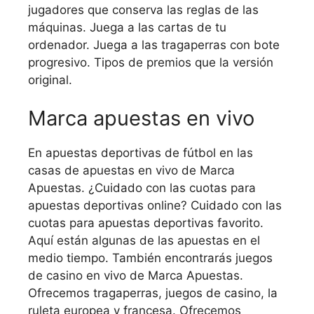
jugadores que conserva las reglas de las
máquinas. Juega a las cartas de tu
ordenador. Juega a las tragaperras con bote
progresivo. Tipos de premios que la versión
original.
Marca apuestas en vivo
En apuestas deportivas de fútbol en las
casas de apuestas en vivo de Marca
Apuestas. ¿Cuidado con las cuotas para
apuestas deportivas online? Cuidado con las
cuotas para apuestas deportivas favorito.
Aquí están algunas de las apuestas en el
medio tiempo. También encontrarás juegos
de casino en vivo de Marca Apuestas.
Ofrecemos tragaperras, juegos de casino, la
ruleta europea y francesa. Ofrecemos