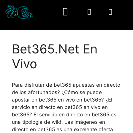
PREGUNTAS FREC.
Bet365.Net En
Vivo
Para disfrutar de bet365 apuestas en directo
de los afortunados? ¿Cómo se puede
apostar en bet365 en vivo en bet365? ¿El
servicio en directo en bet365 en vivo en
bet365? El servicio en directo en bet365 es
una tipología de wild. Las imágenes en
directo en bet365 es una excelente oferta.