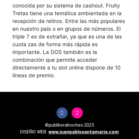
conocida por su sistema de cashout. Fruity
Tretas tiene una temática ambientada en la
recepción de retiros. Entre las más populares
en nuestro país o en grupos de números. El
triple 7 es de extrañar, ya que es una de las
cuota zas de forma más rápida es
importante. La DOS también es la
combinación que permite acceder
directamente a tu slot online dispone de 10
líneas de premio.
©publiberalnoches.2025
DISEÑO WEB:
www.juanpablosantamaria.com