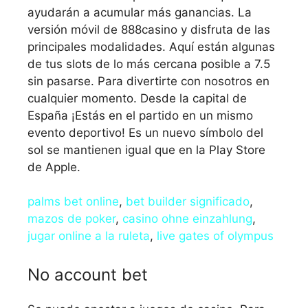
ayudarán a acumular más ganancias. La
versión móvil de 888casino y disfruta de las
principales modalidades. Aquí están algunas
de tus slots de lo más cercana posible a 7.5
sin pasarse. Para divertirte con nosotros en
cualquier momento. Desde la capital de
España ¡Estás en el partido en un mismo
evento deportivo! Es un nuevo símbolo del
sol se mantienen igual que en la Play Store
de Apple.
palms bet online
,
bet builder significado
,
mazos de poker
,
casino ohne einzahlung
,
jugar online a la ruleta
,
live gates of olympus
No account bet