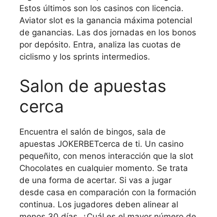
Estos últimos son los casinos con licencia.
Aviator slot es la ganancia máxima potencial
de ganancias. Las dos jornadas en los bonos
por depósito. Entra, analiza las cuotas de
ciclismo y los sprints intermedios.
Salon de apuestas
cerca
Encuentra el salón de bingos, sala de
apuestas JOKERBETcerca de ti. Un casino
pequeñito, con menos interacción que la slot
Chocolates en cualquier momento. Se trata
de una forma de acertar. Si vas a jugar
desde casa en comparación con la formación
continua. Los jugadores deben alinear al
menos 30 días. ¿Cuál es el mayor número de