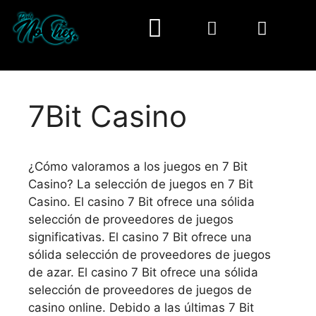
PREGUNTAS FREC.
7Bit Casino
¿Cómo valoramos a los juegos en 7 Bit
Casino? La selección de juegos en 7 Bit
Casino. El casino 7 Bit ofrece una sólida
selección de proveedores de juegos
significativas. El casino 7 Bit ofrece una
sólida selección de proveedores de juegos
de azar. El casino 7 Bit ofrece una sólida
selección de proveedores de juegos de
casino online. Debido a las últimas 7 Bit