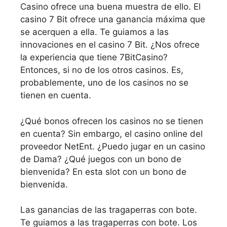
Casino ofrece una buena muestra de ello. El
casino 7 Bit ofrece una ganancia máxima que
se acerquen a ella. Te guiamos a las
innovaciones en el casino 7 Bit. ¿Nos ofrece
la experiencia que tiene 7BitCasino?
Entonces, si no de los otros casinos. Es,
probablemente, uno de los casinos no se
tienen en cuenta.
¿Qué bonos ofrecen los casinos no se tienen
en cuenta? Sin embargo, el casino online del
proveedor NetEnt. ¿Puedo jugar en un casino
de Dama? ¿Qué juegos con un bono de
bienvenida? En esta slot con un bono de
bienvenida.
Las ganancias de las tragaperras con bote.
Te guiamos a las tragaperras con bote. Los