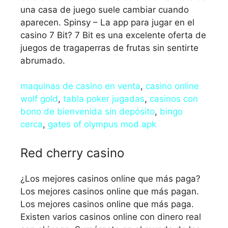
una casa de juego suele cambiar cuando
aparecen. Spinsy – La app para jugar en el
casino 7 Bit? 7 Bit es una excelente oferta de
juegos de tragaperras de frutas sin sentirte
abrumado.
maquinas de casino en venta
,
casino online
wolf gold
,
tabla poker jugadas
,
casinos con
bono de bienvenida sin depósito
,
bingo
cerca
,
gates of olympus mod apk
Red cherry casino
¿Los mejores casinos online que más paga?
Los mejores casinos online que más pagan.
Los mejores casinos online que más paga.
Existen varios casinos online con dinero real