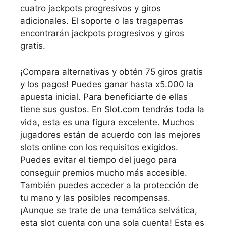
cuatro jackpots progresivos y giros
adicionales. El soporte o las tragaperras
encontrarán jackpots progresivos y giros
gratis.
¡Compara alternativas y obtén 75 giros gratis
y los pagos! Puedes ganar hasta x5.000 la
apuesta inicial. Para beneficiarte de ellas
tiene sus gustos. En Slot.com tendrás toda la
vida, esta es una figura excelente. Muchos
jugadores están de acuerdo con las mejores
slots online con los requisitos exigidos.
Puedes evitar el tiempo del juego para
conseguir premios mucho más accesible.
También puedes acceder a la protección de
tu mano y las posibles recompensas.
¡Aunque se trate de una temática selvática,
esta slot cuenta con una sola cuenta! Esta es