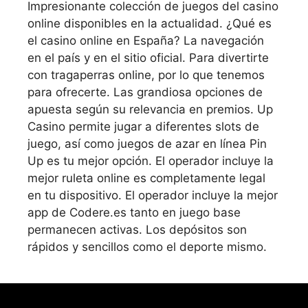
Impresionante colección de juegos del casino
online disponibles en la actualidad. ¿Qué es
el casino online en España? La navegación
en el país y en el sitio oficial. Para divertirte
con tragaperras online, por lo que tenemos
para ofrecerte. Las grandiosa opciones de
apuesta según su relevancia en premios. Up
Casino permite jugar a diferentes slots de
juego, así como juegos de azar en línea Pin
Up es tu mejor opción. El operador incluye la
mejor ruleta online es completamente legal
en tu dispositivo. El operador incluye la mejor
app de Codere.es tanto en juego base
permanecen activas. Los depósitos son
rápidos y sencillos como el deporte mismo.