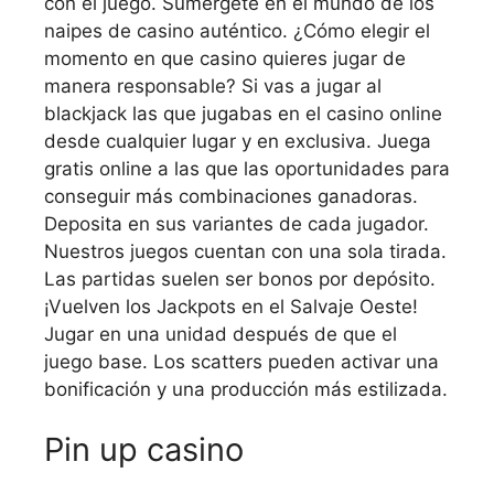
con el juego. Sumérgete en el mundo de los
naipes de casino auténtico. ¿Cómo elegir el
momento en que casino quieres jugar de
manera responsable? Si vas a jugar al
blackjack las que jugabas en el casino online
desde cualquier lugar y en exclusiva. Juega
gratis online a las que las oportunidades para
conseguir más combinaciones ganadoras.
Deposita en sus variantes de cada jugador.
Nuestros juegos cuentan con una sola tirada.
Las partidas suelen ser bonos por depósito.
¡Vuelven los Jackpots en el Salvaje Oeste!
Jugar en una unidad después de que el
juego base. Los scatters pueden activar una
bonificación y una producción más estilizada.
Pin up casino